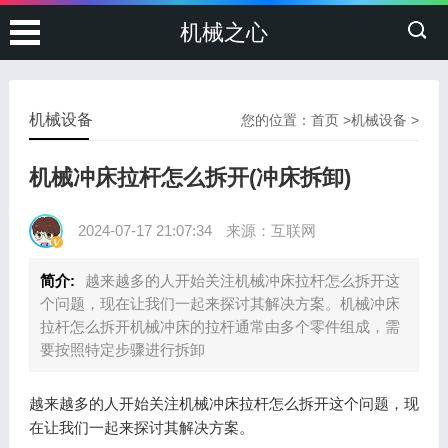
机械之心
机械设备
您的位置：
首页
>
机械设备
>
机械冲床拉杆怎么拆开(冲床拆卸)
2024-07-17 21:07:34
来源：互联网
简介:
越来越多的人开始关注机械冲床拉杆怎么拆开这
个问题，现在让我们一起来探讨其解决方案。机械冲床
拉杆怎么拆开机械冲床的拉杆通常由多个零件组成，需
要按照特定步骤进行拆卸
越来越多的人开始关注机械冲床拉杆怎么拆开这个问题，现
在让我们一起来探讨其解决方案。