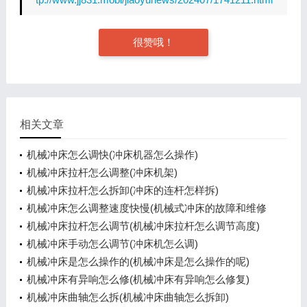
很赞哦！
相关文章
机械冲床怎么调快(冲床机器怎么操作)
机械冲床拉杆怎么调整(冲床机架)
机械冲床拉杆怎么拆卸(冲床的连杆怎样拆)
机械冲床怎么调整速度快慢(机械式冲床的故障和维修
方法)
机械冲床拉杆怎么调节(机械冲床拉杆怎么调节高度)
机械冲床手动怎么调节(冲床机怎么调)
机械冲床是怎么操作的(机械冲床是怎么操作的呢)
机械冲床有异响怎么修(机械冲床有异响怎么修复)
机械冲床曲轴怎么拆(机械冲床曲轴怎么拆卸)