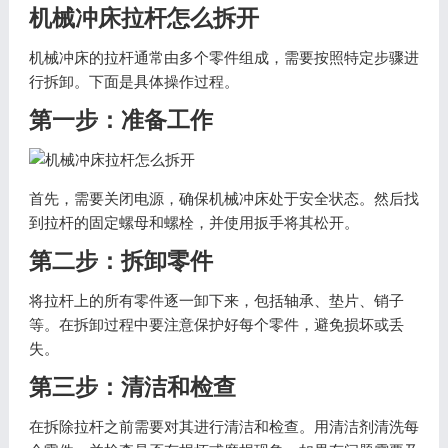
机械冲床拉杆怎么拆开
机械冲床的拉杆通常由多个零件组成，需要按照特定步骤进
行拆卸。下面是具体操作过程。
第一步：准备工作
首先，需要关闭电源，确保机械冲床处于安全状态。然后找
到拉杆的固定螺母和螺栓，并使用扳手将其松开。
第二步：拆卸零件
将拉杆上的所有零件逐一卸下来，包括轴承、垫片、销子
等。在拆卸过程中要注意保护好每个零件，避免损坏或丢
失。
第三步：清洁和检查
在拆除拉杆之前需要对其进行清洁和检查。用清洁剂清洗每