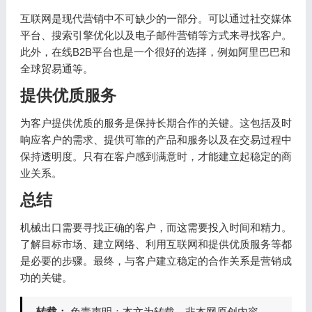
互联网是现代营销中不可缺少的一部分。可以通过社交媒体
平台、搜索引擎优化以及电子邮件营销等方式来寻找客户。
此外，在线B2B平台也是一个很好的选择，例如阿里巴巴和
全球贸易通等。
提供优质服务
为客户提供优质的服务是保持长期合作的关键。这包括及时
响应客户的需求、提供可靠的产品和服务以及在交易过程中
保持透明度。只有在客户感到满意时，才能建立起稳定的商
业关系。
总结
机械出口需要寻找正确的客户，而这需要投入时间和精力。
了解目标市场、建立网络、利用互联网和提供优质服务等都
是必要的步骤。最终，与客户建立稳定的合作关系是营销成
功的关键。
转载：
免责声明：本文为转载，非本网原创内容，