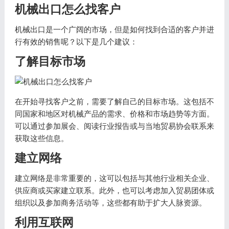
机械出口怎么找客户
机械出口是一个广阔的市场，但是如何找到合适的客户并进
行有效的销售呢？以下是几个建议：
了解目标市场
在开始寻找客户之前，需要了解自己的目标市场。这包括不
同国家和地区对机械产品的需求、价格和市场趋势等方面。
可以通过参加展会、阅读行业报告或与当地贸易协会联系来
获取这些信息。
建立网络
建立网络是非常重要的，这可以包括与其他行业相关企业、
供应商或买家建立联系。此外，也可以考虑加入贸易团体或
组织以及参加商务活动等，这些都有助于扩大人脉资源。
利用互联网