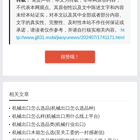
不代表本网观点。其原创性以及文中陈述文字和内容
未经本站证实，对本文以及其中全部或者部分内容、
文字的真实性、完整性、及时性本站不作任何保证或
承诺，请读者仅作参考，并请自行核实相关内容。
ht
tp://www.jj831.mobi/jiaoyunews/202407/1741171.html
很赞哦！
相关文章
机械出口怎么选品(机械出口怎么选品种)
机械出口怎么样(机械出口用什么线上平台)
机械出口怎么选品类(机械行业出口)
机械出口木箱怎么选(至关工委的一封感谢信)