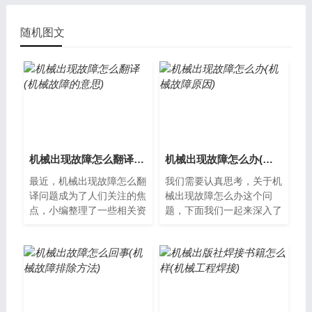
随机图文
机械出现故障怎么翻译(机械故障的意思)
机械出现故障怎么办(机械故障原因)
最近，机械出现故障怎么翻
我们需要认真思考，关于机
译问题成为了人们关注的焦
械出现故障怎么办这个问
点，小编整理了一些相关资
题，下面我们一起来深入了
料，并从多个角度进行分
解。机械出现故障怎么办在
析，希望能够为您提供帮
我们生活和工作中，机械设
助。机械出现故...
备是经常使用...