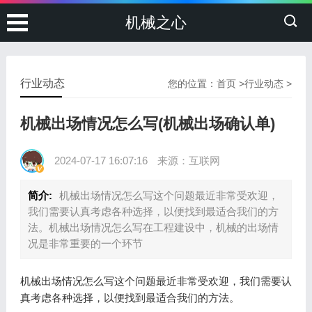
机械之心
行业动态
您的位置：
首页
>
行业动态
>
机械出场情况怎么写(机械出场确认单)
2024-07-17 16:07:16
来源：互联网
简介:
机械出场情况怎么写这个问题最近非常受欢迎，
我们需要认真考虑各种选择，以便找到最适合我们的方
法。机械出场情况怎么写在工程建设中，机械的出场情
况是非常重要的一个环节
机械出场情况怎么写这个问题最近非常受欢迎，我们需要认
真考虑各种选择，以便找到最适合我们的方法。