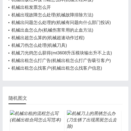
机械出租发票怎么开
机械出现故障怎么处理(机械故障排除方法)
机械出问题怎么处理的(机械有问题向什么部门投诉)
机械出血怎么办(机械伤害常用的止血方法)
机械出超怎么算的(机械超速动作过程)
机械刀伤怎么处理(机械刀具)
机械刀光鸽怎么获得(mt3608升压模块输出升不上去)
机械出租怎么打广告(机械出租怎么打广告吸引客户)
机械出租怎么找客户(机械出租怎么找客户信息)
随机图文