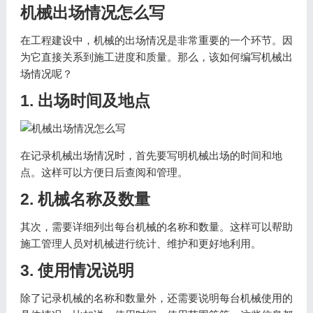
机械出场情况怎么写
在工程建设中，机械的出场情况是非常重要的一个环节。因
为它直接关系到施工进度和质量。那么，该如何编写机械出
场情况呢？
1. 出场时间及地点
在记录机械出场情况时，首先要写明机械出场的时间和地
点。这样可以方便日后查阅和管理。
2. 机械名称及数量
其次，需要详细列出每台机械的名称和数量。这样可以帮助
施工管理人员对机械进行统计、维护和更好地利用。
3. 使用情况说明
除了记录机械的名称和数量外，还需要说明每台机械使用的