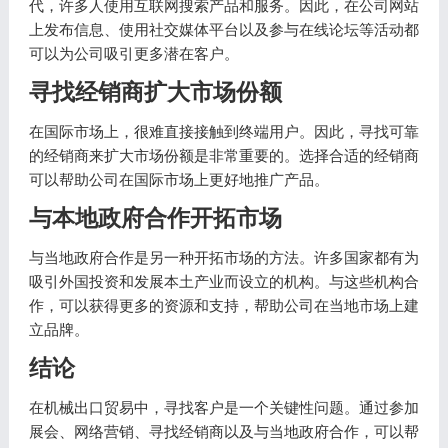
代，许多人使用互联网搜索产品和服务。因此，在公司网站
上发布信息、使用社交媒体平台以及参与在线论坛等活动都
可以为公司吸引更多潜在客户。
寻找经销商扩大市场份额
在国际市场上，很难直接接触到终端用户。因此，寻找可靠
的经销商来扩大市场份额是非常重要的。选择合适的经销商
可以帮助公司在国际市场上更好地推广产品。
与本地政府合作开拓市场
与当地政府合作是另一种开拓市场的方法。许多国家都有为
吸引外国投资和发展本土产业而设立的机构。与这些机构合
作，可以获得更多的资源和支持，帮助公司在当地市场上建
立品牌。
结论
在机械出口贸易中，寻找客户是一个关键性问题。通过参加
展会、网络营销、寻找经销商以及与当地政府合作，可以帮