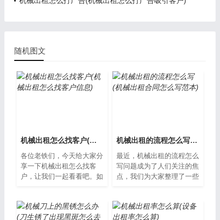
机械出租怎么打广告(机械出租怎么打广告吸引客户)
随机图文
机械出租怎么找客户(机械出租怎么找客户信息)
机械出租的流程怎么写(机械出租合同怎么写范本)
各位老铁们，今天给大家分
最近，机械出租的流程怎么
享一下机械出租怎么找客
写问题成为了人们关注的焦
户，让我们一起看看吧。如
点，我们为大家整理了一些
何找到机械出租的客户？机
相关资料，希望对您有所帮
械出租是一个具有广阔市场
助，下面让我们一起了解下
的行业，但是...
吧。机械出...