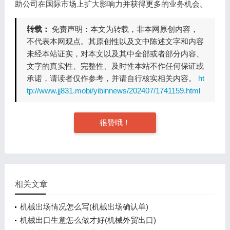
助公司在国际市场上扩大影响力并获得更多的业务机会。
转载：
免责声明：本文为转载，非本网原创内容，
不代表本网观点。其原创性以及文中陈述文字和内容
未经本站证实，对本文以及其中全部或者部分内容、
文字的真实性、完整性、及时性本站不作任何保证或
承诺，请读者仅作参考，并请自行核实相关内容。
ht
tp://www.jj831.mobi/yibinnews/202407/1741159.html
很赞哦！
相关文章
机械出场情况怎么写(机械出场确认单)
机械出口生意怎么做才好(机械外贸出口)