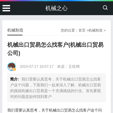
机械之心
机械制造
您的位置：
首页
>
机械制造
>
机械出口贸易怎么找客户(机械出口贸易
公司)
2024-07-17 16:07:17
来源：互联网
简介:
我们需要认真思考，关于机械出口贸易怎么找客
户这个问题，下面我们一起来深入了解。机械出口贸易
的挑战机械出口贸易是一个充满挑战的行业。首先要面
对的问题是如何找到客户
我们需要认真思考，关于机械出口贸易怎么找客户这个问