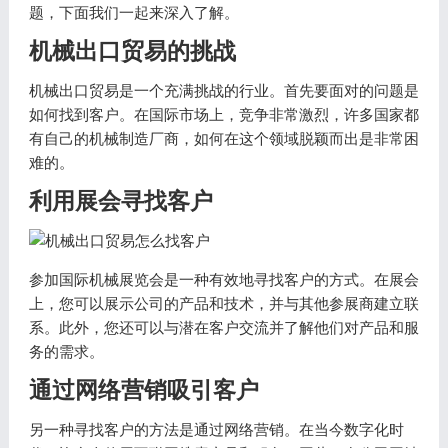
题，下面我们一起来深入了解。
机械出口贸易的挑战
机械出口贸易是一个充满挑战的行业。首先要面对的问题是
如何找到客户。在国际市场上，竞争非常激烈，许多国家都
有自己的机械制造厂商，如何在这个领域脱颖而出是非常困
难的。
利用展会寻找客户
参加国际机械展览会是一种有效地寻找客户的方式。在展会
上，您可以展示公司的产品和技术，并与其他参展商建立联
系。此外，您还可以与潜在客户交流并了解他们对产品和服
务的需求。
通过网络营销吸引客户
另一种寻找客户的方法是通过网络营销。在当今数字化时