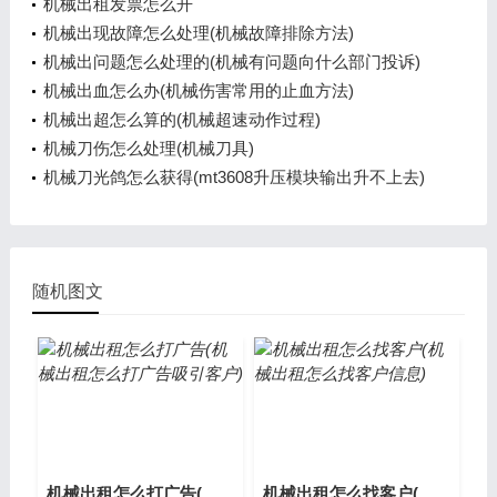
机械出租发票怎么开
机械出现故障怎么处理(机械故障排除方法)
机械出问题怎么处理的(机械有问题向什么部门投诉)
机械出血怎么办(机械伤害常用的止血方法)
机械出超怎么算的(机械超速动作过程)
机械刀伤怎么处理(机械刀具)
机械刀光鸽怎么获得(mt3608升压模块输出升不上去)
随机图文
机械出租怎么打广告(机械出租怎么打广告吸引客户)
机械出租怎么找客户(机械出租怎么找客户信息)