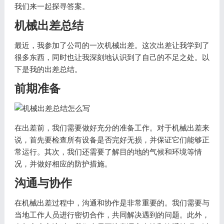
我们来一起探寻答案。
机械出差总结
最近，我参加了公司的一次机械出差。这次出差让我学到了
很多东西，同时也让我深刻地认识到了自己的不足之处。以
下是我的出差总结。
前期准备
在出差前，我们需要做好充分的准备工作。对于机械出差来
说，首先要检查所有设备是否完好无损，并保证它们能够正
常运行。其次，我们还需要了解目的地的气候和环境等情
况，并做好相应的防护措施。
沟通与协作
在机械出差过程中，沟通和协作是非常重要的。我们需要与
当地工作人员进行密切合作，共同解决遇到的问题。此外，