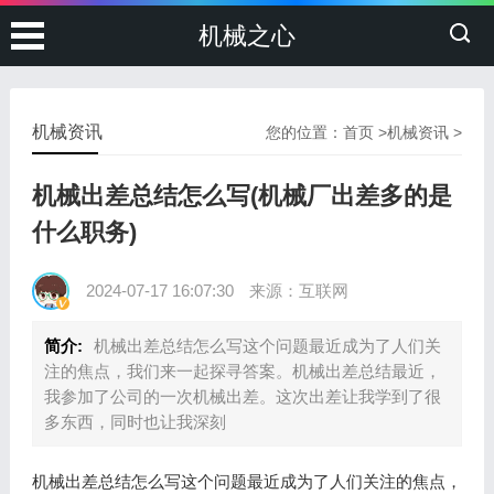
机械之心
机械资讯
您的位置：
首页
>
机械资讯
>
机械出差总结怎么写(机械厂出差多的是
什么职务)
2024-07-17 16:07:30
来源：互联网
简介:
机械出差总结怎么写这个问题最近成为了人们关
注的焦点，我们来一起探寻答案。机械出差总结最近，
我参加了公司的一次机械出差。这次出差让我学到了很
多东西，同时也让我深刻
机械出差总结怎么写这个问题最近成为了人们关注的焦点，