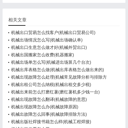
相关文章
机械出口贸易怎么找客户(机械出口贸易公司)
机械出场情况怎么写(机械出场确认单)
机械出口生意怎么做才好(机械外贸出口)
机械出国搬家怎么收费(机器搬家)
机械出场单怎么写(机械进出场算几个台次)
机械出库表格怎么做(机械出库表格怎么做出来的)
机械出现故障怎么处理(机械常见故障分析与排除方
法)
机械出租公司怎么纳税(机械出租交多少税)
机械出来前怎么打磨红薯(磨红薯机多少钱一台)
机械出现故障怎么翻译(机械故障的意思)
机械出现故障怎么办(机械故障原因)
机械出故障怎么回事(机械故障排除方法)
机械出版社焊接书籍怎么样(机械工程焊接)