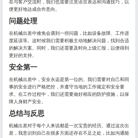
在与客户交流时，我们也需要注意语言表达和沟通技巧，以
便更好地达成合作意向。
问题处理
在机械出差中难免会遇到一些问题，比如设备故障、工作进
度延误等。这时候我们需要积极主动地解决问题，找到合适
的解决方案。同时，我们还需要及时向上级汇报，以便得到
更好的支持。
安全第一
在机械出差中，安全永远是第一位的。我们需要对自己和同
事的安全进行严格把控，并遵守当地的工作规定和安全要
求。在工作过程中，我们还需要做好相应的防护措施，以保
障人身财产安全。
总结与反思
机械出差对于每个人来说都是一次宝贵的经历。通过这次出
差，我意识到自己在很多方面还存在不足之处，比如沟通能