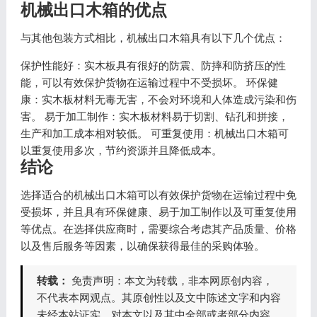
机械出口木箱的优点
与其他包装方式相比，机械出口木箱具有以下几个优点：
保护性能好：实木板具有很好的防震、防摔和防挤压的性
能，可以有效保护货物在运输过程中不受损坏。 环保健
康：实木板材料无毒无害，不会对环境和人体造成污染和伤
害。 易于加工制作：实木板材料易于切割、钻孔和拼接，
生产和加工成本相对较低。 可重复使用：机械出口木箱可
以重复使用多次，节约资源并且降低成本。
结论
选择适合的机械出口木箱可以有效保护货物在运输过程中免
受损坏，并且具有环保健康、易于加工制作以及可重复使用
等优点。在选择供应商时，需要综合考虑其产品质量、价格
以及售后服务等因素，以确保获得最佳的采购体验。
转载：
免责声明：本文为转载，非本网原创内容，
不代表本网观点。其原创性以及文中陈述文字和内容
未经本站证实，对本文以及其中全部或者部分内容、