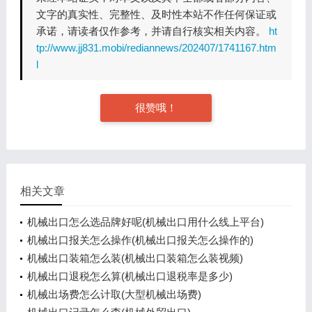
文字的真实性、完整性、及时性本站不作任何保证或
承诺，请读者仅作参考，并请自行核实相关内容。
ht
tp://www.jj831.mobi/rediannews/202407/1741167.htm
l
很赞哦！
相关文章
机械出口怎么选品牌好呢(机械出口用什么线上平台)
机械出口报关怎么操作(机械出口报关怎么操作的)
机械出口装箱怎么装(机械出口装箱怎么装视频)
机械出口退税怎么算(机械出口退税率是多少)
机械出场费怎么计取(大型机械出场费)