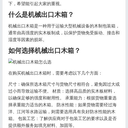
下，希望能引起大家的重视。
什么是机械出口木箱？
机械出口木箱是一种用于运输大型机械设备的木制包装箱，
通常由高强度的实木板制成，以保护货物免受振动、撞击和
湿度等因素的损坏。
如何选择机械出口木箱？
在购买机械出口木箱时，需要考虑以下几个方面：
尺寸：确保所选木箱尺寸与货物尺寸相符合，避免因过大或
过小而导致运输不便。 材质：选择高品质的实木板材料，
以确保足够的强度和耐用性。 承重能力：根据货物重量选
择承重能力适当的木箱。 防水性能：如果货物需要经过海
洋、江河等水路运输，则需要选用具有良好防水性能的木
箱。 包装工艺：了解供应商对于包装工艺的要求以及是否
提供额外服务如填充材料、加固等。