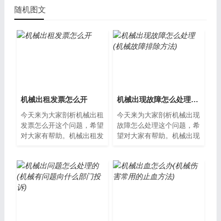
随机图文
机械出租发票怎么开
机械出现故障怎么处理(机械故障排除方法)
今天来为大家剖析机械出租
今天来为大家剖析机械出现
发票怎么开这个问题，希望
故障怎么处理这个问题，希
对大家有帮助。机械出租发
望对大家有帮助。机械出现
票怎么开？在机械出租业务
故障怎么处理在生产或使用
中，发票是非常重要的一
过程中，机械故障是很常见
环。开具发票...
的情况。如...