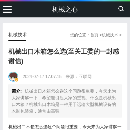
机械之心
机械技术
您的位置：
首页
>
机械技术
>
机械出口木箱怎么选(至关工委的一封感
谢信)
2024-07-17 17:07:15
来源：互联网
简介:
机械出口木箱怎么选这个问题很重要，今天来为
大家讲解一下，希望能引起大家的重视。什么是机械出
口木箱？机械出口木箱是一种用于运输大型机械设备的
木制包装箱，通常由高强
机械出口木箱怎么选这个问题很重要，今天来为大家讲解一