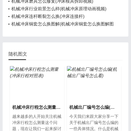
机械冲床磨具怎么修复(冲床模具拆卸视频)
机械冲床行业前景怎么样(机械冲床原理动画视频)
机械冲床连杆断裂怎么换(冲床连接杆)
机械冲床铜套怎么换图解(机械冲床铜套怎么换图解图
片)
随机图文
机械冲床行程怎么测量(冲床行程对照表)
机械出厂编号怎么编(机械出厂编号怎么看)
越来越多的人开始关注机械
今天我们来跟大家分享一下
冲床行程怎么测量这个问
关于机械出厂编号怎么编的
题，现在让我们一起来探讨
一些具体情况。什么是机械