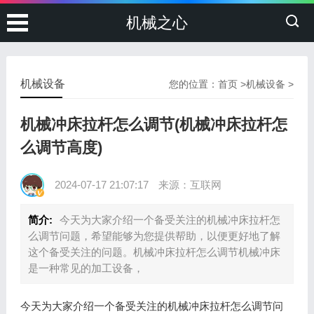
机械之心
机械设备
您的位置：
首页
>
机械设备
>
机械冲床拉杆怎么调节(机械冲床拉杆怎
么调节高度)
2024-07-17 21:07:17
来源：互联网
简介:
今天为大家介绍一个备受关注的机械冲床拉杆怎
么调节问题，希望能够为您提供帮助，以便更好地了解
这个备受关注的问题。机械冲床拉杆怎么调节机械冲床
是一种常见的加工设备，
今天为大家介绍一个备受关注的机械冲床拉杆怎么调节问