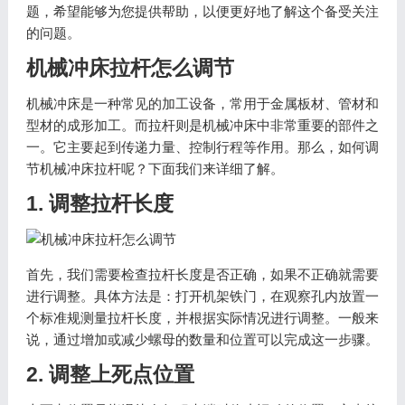
题，希望能够为您提供帮助，以便更好地了解这个备受关注
的问题。
机械冲床拉杆怎么调节
机械冲床是一种常见的加工设备，常用于金属板材、管材和
型材的成形加工。而拉杆则是机械冲床中非常重要的部件之
一。它主要起到传递力量、控制行程等作用。那么，如何调
节机械冲床拉杆呢？下面我们来详细了解。
1. 调整拉杆长度
首先，我们需要检查拉杆长度是否正确，如果不正确就需要
进行调整。具体方法是：打开机架铁门，在观察孔内放置一
个标准规测量拉杆长度，并根据实际情况进行调整。一般来
说，通过增加或减少螺母的数量和位置可以完成这一步骤。
2. 调整上死点位置