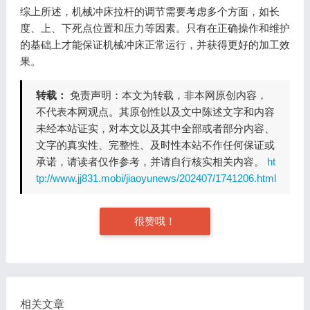
综上所述，机械冲床拉杆的调节需要考虑多个方面，如长
度、上、下死点位置和压力等因素。只有在正确操作和维护
的基础上才能保证机械冲床正常运行，并获得更好的加工效
果。
转载：
免责声明：本文为转载，非本网原创内容，
不代表本网观点。其原创性以及文中陈述文字和内容
未经本站证实，对本文以及其中全部或者部分内容、
文字的真实性、完整性、及时性本站不作任何保证或
承诺，请读者仅作参考，并请自行核实相关内容。
ht
tp://www.jj831.mobi/jiaoyunews/202407/1741206.html
很赞哦！
相关文章