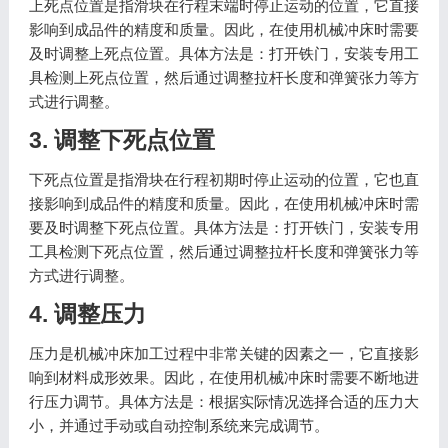
上死点位置是指滑块在行程末端时停止运动的位置，它直接
影响到成品件的精度和质量。因此，在使用机械冲床时需要
及时调整上死点位置。具体方法是：打开铁门，安装专用工
具检测上死点位置，然后通过调整拉杆长度和弹簧张力等方
式进行调整。
3. 调整下死点位置
下死点位置是指滑块在行程初期时停止运动的位置，它也直
接影响到成品件的精度和质量。因此，在使用机械冲床时需
要及时调整下死点位置。具体方法是：打开铁门，安装专用
工具检测下死点位置，然后通过调整拉杆长度和弹簧张力等
方式进行调整。
4. 调整压力
压力是机械冲床加工过程中非常关键的因素之一，它直接影
响到材料成形效果。因此，在使用机械冲床时需要不断地进
行压力调节。具体方法是：根据实际情况选择合适的压力大
小，并通过手动或自动控制系统来完成调节。