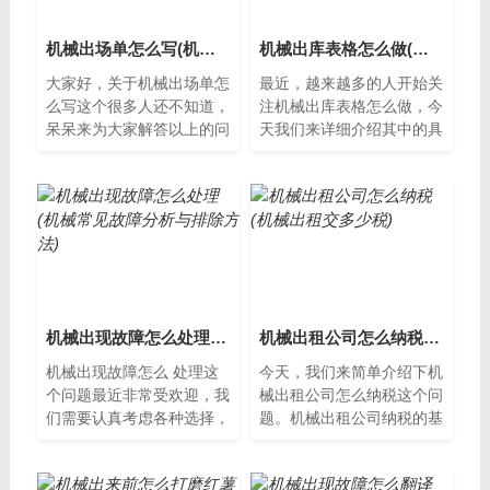
机械出场单怎么写(机械进出场算几个台次)
机械出库表格怎么做(机械出库表格怎么做出来的)
大家好，关于机械出场单怎
最近，越来越多的人开始关
么写这个很多人还不知道，
注机械出库表格怎么做，今
呆呆来为大家解答以上的问
天我们来详细介绍其中的具
题，现在让我们一起来了
体情况。什么是机械出库表
解。什么是机械出场单？机
格？机械出库表格是一种记
械出场单是指...
录机械设备...
机械出现故障怎么处理(机械常见故障分析与排除方法)
机械出租公司怎么纳税(机械出租交多少税)
机械出现故障怎么 处理这
今天，我们来简单介绍下机
个问题最近非常受欢迎，我
械出租公司怎么纳税这个问
们需要认真考虑各种选择，
题。机械出租公司纳税的基
以便找到最适合我们的方
本情况机械出租公司是一种
法。机械故障的分类机械故
以租赁工程机械为主营业务
障可以分为两...
的企业，需...