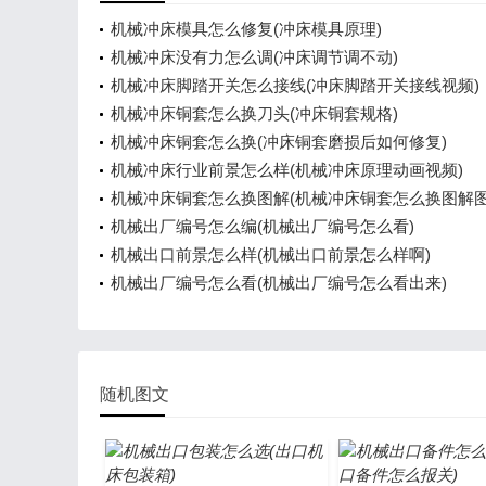
机械冲床模具怎么修复(冲床模具原理)
机械冲床没有力怎么调(冲床调节调不动)
机械冲床脚踏开关怎么接线(冲床脚踏开关接线视频)
机械冲床铜套怎么换刀头(冲床铜套规格)
机械冲床铜套怎么换(冲床铜套磨损后如何修复)
机械冲床行业前景怎么样(机械冲床原理动画视频)
机械冲床铜套怎么换图解(机械冲床铜套怎么换图解图
机械出厂编号怎么编(机械出厂编号怎么看)
机械出口前景怎么样(机械出口前景怎么样啊)
机械出厂编号怎么看(机械出厂编号怎么看出来)
随机图文