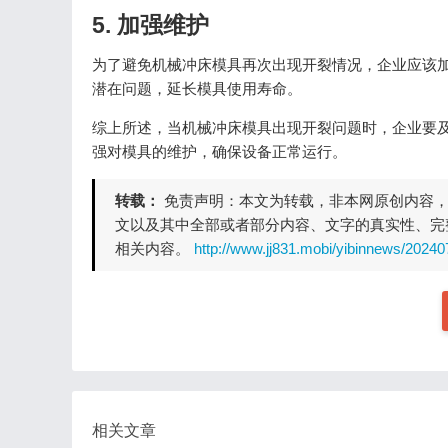
5. 加强维护
为了避免机械冲床模具再次出现开裂情况，企业应该
潜在问题，延长模具使用寿命。
综上所述，当机械冲床模具出现开裂问题时，企业要
强对模具的维护，确保设备正常运行。
转载：
免责声明：本文为转载，非本网原创内容
文以及其中全部或者部分内容、文字的真实性、完
相关内容。
http://www.jj831.mobi/yibinnews/20240
相关文章