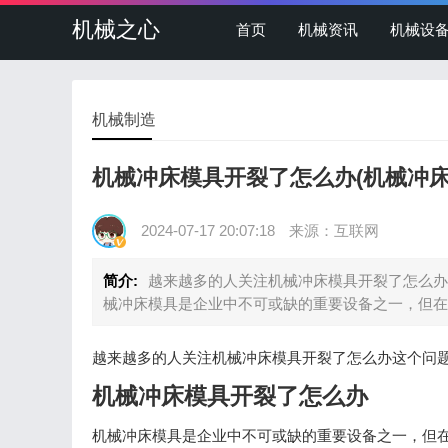
机械之心
首页
机械资讯
机械设
机械制造
机械冲床模具开裂了怎么办(机械冲床
2024-07-17 20:07:18
来源：互联网
简介:
越来越多的人关注机械冲床模具开裂了怎么办
械冲床模具是企业中不可或缺的重要设备之一，但在
越来越多的人关注机械冲床模具开裂了怎么办这个问
机械冲床模具开裂了怎么办
机械冲床模具是企业中不可或缺的重要设备之一，但