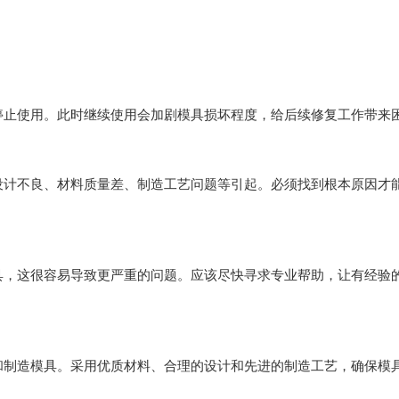
停止使用。此时继续使用会加剧模具损坏程度，给后续修复工作带来
设计不良、材料质量差、制造工艺问题等引起。必须找到根本原因才
具，这很容易导致更严重的问题。应该尽快寻求专业帮助，让有经验
和制造模具。采用优质材料、合理的设计和先进的制造工艺，确保模