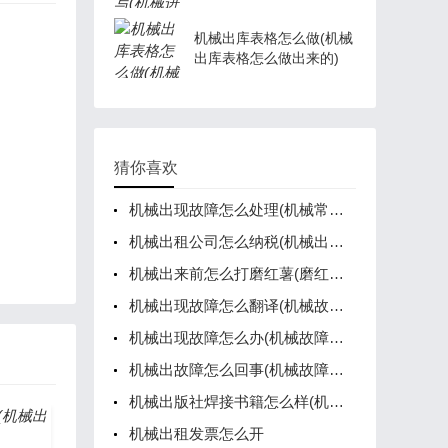
机械出库表格怎么做(机械
出库表格怎么做出来的)
猜你喜欢
机械出现故障怎么处理(机械常见故障分析与排除方法)
机械出租公司怎么纳税(机械出租交多少税)
机械出来前怎么打磨红薯(磨红薯机多少钱一台)
机械出现故障怎么翻译(机械故障的意思)
机械出现故障怎么办(机械故障原因)
机械出故障怎么回事(机械故障排除方法)
机械出版社焊接书籍怎么样(机械工程焊接)
机械出租发票怎么开