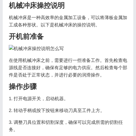
机械冲床操控说明
机械冲床是一种高效率的金属加工设备，可以将薄板金属加
工成各种形状。以下是机械冲床的操控说明。
开机前准备
在使用机械冲床之前，需要进行一些准备工作。首先检查电
源线是否连接好，确保有足够的电力供应。然后检查每个部
件是否处于正常状态，并进行必要的润滑操作。
操作步骤
1. 打开电源开关，启动机器。
2. 转动手柄或按下按钮来移动刀具至工件上方。
3. 调整刀具位置和切割深度，确保可以完成所需的切割任
务。