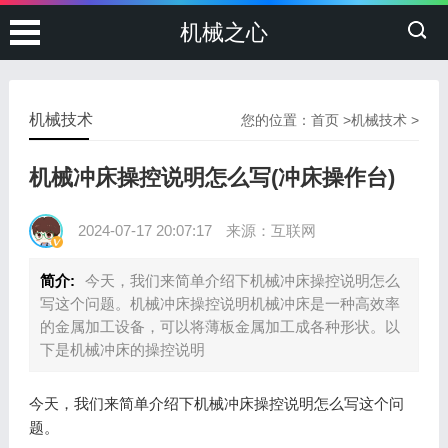
机械之心
机械技术
您的位置：
首页
>
机械技术
>
机械冲床操控说明怎么写(冲床操作台)
2024-07-17 20:07:17
来源：互联网
简介:
今天，我们来简单介绍下机械冲床操控说明怎么
写这个问题。机械冲床操控说明机械冲床是一种高效率
的金属加工设备，可以将薄板金属加工成各种形状。以
下是机械冲床的操控说明
今天，我们来简单介绍下机械冲床操控说明怎么写这个问
题。