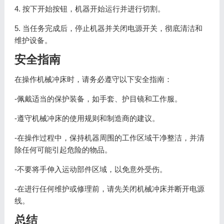
4. 按下开始按钮，机器开始运行并进行切割。
5. 当任务完成后，停止机器并关闭电源开关，彻底清洁和
维护设备。
安全指南
在操作机械冲床时，请务必遵守以下安全指南：
-佩戴适当的保护装备，如手套、护目镜和工作服。
-遵守机械冲床的使用规则和制造商的建议。
-在操作过程中，保持机器周围的工作区域干净整洁，并清
除任何可能引起危险的物品。
-不要将手伸入运动部件区域，以免意外受伤。
-在进行任何维护或修理前，请先关闭机械冲床并断开电源
线。
总结