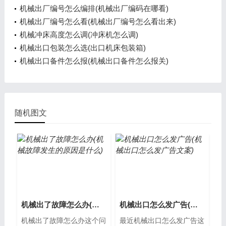
机械出厂编号怎么编排(机械出厂编码在哪看)
机械出厂编号怎么看(机械出厂编号怎么看出来)
机械冲床高度怎么调(冲床机怎么调)
机械出口包装怎么选(出口机床包装箱)
机械出口备件怎么报(机械出口备件怎么报关)
随机图文
机械出了故障怎么办(机械故障发生的原因是什么)
机械出口怎么发广告(机械出口怎么发广告文案)
机械出了故障怎么办这个问
最近机械出口怎么发广告这