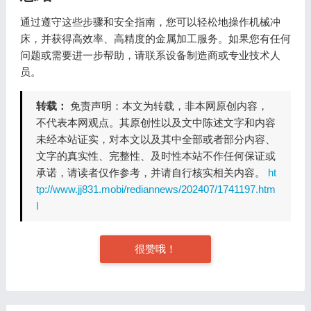
通过遵守这些步骤和安全指南，您可以轻松地操作机械冲
床，并获得高效率、高精度的金属加工服务。如果您有任何
问题或需要进一步帮助，请联系设备制造商或专业技术人
员。
转载：
免责声明：本文为转载，非本网原创内容，
不代表本网观点。其原创性以及文中陈述文字和内容
未经本站证实，对本文以及其中全部或者部分内容、
文字的真实性、完整性、及时性本站不作任何保证或
承诺，请读者仅作参考，并请自行核实相关内容。
ht
tp://www.jj831.mobi/rediannews/202407/1741197.htm
l
很赞哦！