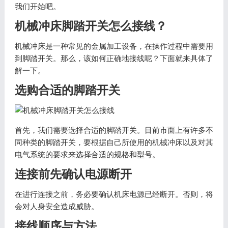
我们开始吧。
机械冲床脚踏开关怎么接线？
机械冲床是一种常见的金属加工设备，在操作过程中需要用
到脚踏开关。那么，该如何正确地接线呢？下面就来具体了
解一下。
选购合适的脚踏开关
首先，我们需要选择合适的脚踏开关。目前市面上有许多不
同种类的脚踏开关，要根据自己所使用的机械冲床以及对其
电气系统的要求来选择合适的规格和型号。
连接前先确认电源断开
在进行连接之前，务必要确认机床电源已经断开。否则，将
会对人身安全造成威胁。
接线顺序与方法