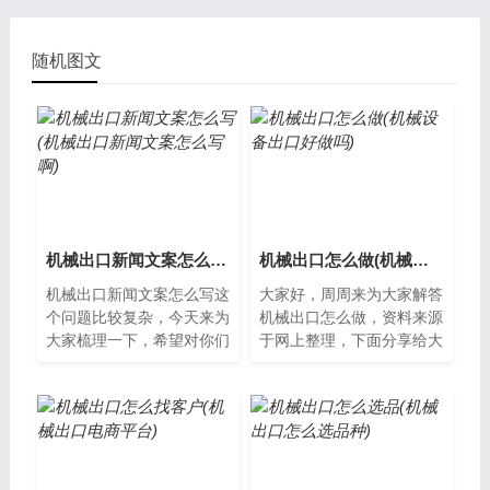
随机图文
机械出口新闻文案怎么写(机械出口新闻文案怎么写啊)
机械出口怎么做(机械设备出口好做吗)
机械出口新闻文案怎么写这
大家好，周周来为大家解答
个问题比较复杂，今天来为
机械出口怎么做，资料来源
大家梳理一下，希望对你们
于网上整理，下面分享给大
有所帮助。机械出口新闻文
家一起了解下吧。机械出口
案怎么写机械出口是我国对
怎么做？机械出口是指将国
外贸易的一...
内生产的机...