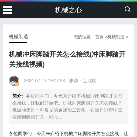
机械之心
机械制造
您的位置：
首页
>
机械制造
>
机械冲床脚踏开关怎么接线(冲床脚踏开
关接线视频)
2024-07-17 19:07:33
来源：互联网
简介:
各位同学们，今天来介绍下机械冲床脚踏开关怎
么接线，让我们开始吧。机械冲床脚踏开关怎么接线？
机械冲床是一种常见的金属加工设备，在操作过程中需
要用到脚踏开关。那么，
各位同学们，今天来介绍下机械冲床脚踏开关怎么接线，让