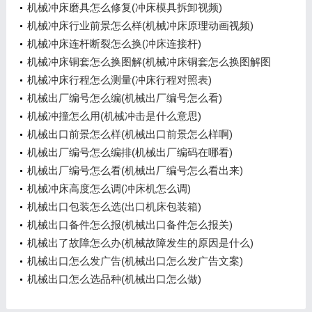
机械冲床磨具怎么修复(冲床模具拆卸视频)
机械冲床行业前景怎么样(机械冲床原理动画视频)
机械冲床连杆断裂怎么换(冲床连接杆)
机械冲床铜套怎么换图解(机械冲床铜套怎么换图解图
片)
机械冲床行程怎么测量(冲床行程对照表)
机械出厂编号怎么编(机械出厂编号怎么看)
机械冲撞怎么用(机械冲击是什么意思)
机械出口前景怎么样(机械出口前景怎么样啊)
机械出厂编号怎么编排(机械出厂编码在哪看)
机械出厂编号怎么看(机械出厂编号怎么看出来)
机械冲床高度怎么调(冲床机怎么调)
机械出口包装怎么选(出口机床包装箱)
机械出口备件怎么报(机械出口备件怎么报关)
机械出了故障怎么办(机械故障发生的原因是什么)
机械出口怎么发广告(机械出口怎么发广告文案)
机械出口怎么选品种(机械出口怎么做)