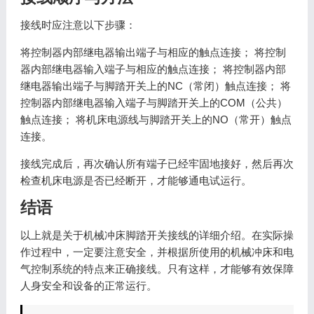
接线时应注意以下步骤：
将控制器内部继电器输出端子与相应的触点连接； 将控制
器内部继电器输入端子与相应的触点连接； 将控制器内部
继电器输出端子与脚踏开关上的NC（常闭）触点连接； 将
控制器内部继电器输入端子与脚踏开关上的COM（公共）
触点连接； 将机床电源线与脚踏开关上的NO（常开）触点
连接。
接线完成后，再次确认所有端子已经牢固地接好，然后再次
检查机床电源是否已经断开，才能够通电试运行。
结语
以上就是关于机械冲床脚踏开关接线的详细介绍。在实际操
作过程中，一定要注意安全，并根据所使用的机械冲床和电
气控制系统的特点来正确接线。只有这样，才能够有效保障
人身安全和设备的正常运行。