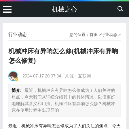
机械之心
行业动态
您的位置：
首页
>
行业动态
>
机械冲床有异响怎么修(机械冲床有异响
怎么修复)
2024-07-17 20:07:34
来源：互联网
简介:
最近，机械冲床有异响怎么修成为了人们关注的
焦点，今天我们来详细介绍其中的具体情况，以便更好
地理解其含义和用法。机械冲床有异响怎么修？机械冲
床在使用过程中出现异响
最近，机械冲床有异响怎么修成为了人们关注的焦点，今天