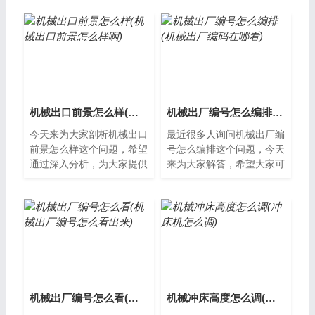
机械出口前景怎么样(机械出口前景怎么样啊)
机械出厂编号怎么编排(机械出厂编码在哪看)
今天来为大家剖析机械出口
最近很多人询问机械出厂编
前景怎么样这个问题，希望
号怎么编排这个问题，今天
通过深入分析，为大家提供
来为大家解答，希望大家可
一些新的思路。机械出口前
以从中获得一些新的知识。
景的现状随着全球经济的发
机械出厂编号的概念机械出
展，机械行...
厂编号是指...
机械出厂编号怎么看(机械出厂编号怎么看出来)
机械冲床高度怎么调(冲床机怎么调)