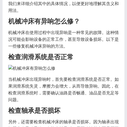
我们来详细介绍其中的具体情况，以便更好地理解其含义和
用法。
机械冲床有异响怎么修？
机械冲床在使用过程中出现异响是一种常见的故障。这种情
况可能会影响设备的正常工作，甚至导致设备损坏。以下是
一些修复机械冲床异响的方法。
检查润滑系统是否正常
当机械冲床出现异响时，首先要检查润滑系统是否正常。如
果润滑系统失灵，摩擦力会增大，从而导致异响。因此，在
检查润滑系统时，需要确认油路是否畅通、油品是否充足等
问题。
检查轴承是否损坏
另外，还需要检查机械冲床的轴承是否损坏。因为轴承出现