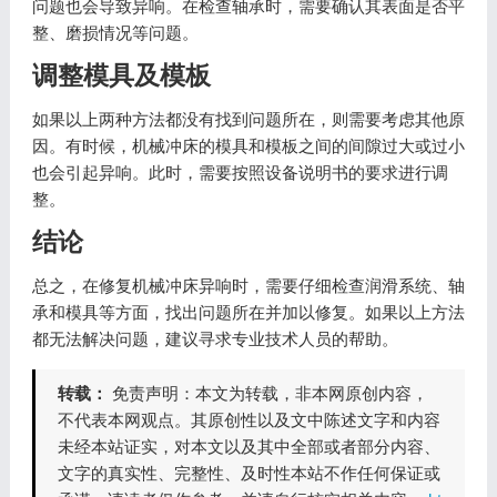
问题也会导致异响。在检查轴承时，需要确认其表面是否平
整、磨损情况等问题。
调整模具及模板
如果以上两种方法都没有找到问题所在，则需要考虑其他原
因。有时候，机械冲床的模具和模板之间的间隙过大或过小
也会引起异响。此时，需要按照设备说明书的要求进行调
整。
结论
总之，在修复机械冲床异响时，需要仔细检查润滑系统、轴
承和模具等方面，找出问题所在并加以修复。如果以上方法
都无法解决问题，建议寻求专业技术人员的帮助。
转载：
免责声明：本文为转载，非本网原创内容，
不代表本网观点。其原创性以及文中陈述文字和内容
未经本站证实，对本文以及其中全部或者部分内容、
文字的真实性、完整性、及时性本站不作任何保证或