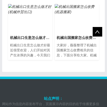
机械出口贸易是一个充满挑
械出场情况怎么写在工程建
战的行业。...
设中，机械...
机械出口生意怎么做才好(机械外贸出口)
机械出国搬家怎么收费(机器搬家)
机械出口生意怎么做才好最
大家好，薇薇整理了机械出
近很受欢迎，人们开始对其
国搬家怎么收费相关的信
产生浓厚的兴趣，今天我们
息，下面分享给大家。机械
来介绍一下这个问题。机械
出国搬家怎么收费随着人们
出口生意的前景随着全球化
生活水平的提高，越来越多
和国际贸易...
的人选择出国...
站点声明：
网站作为信息内容发布平台，页面展示内容的目的在于传播更多信