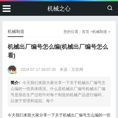
机械之心
机械制造
您的位置：
首页
>
机械制造
>
机械出厂编号怎么编(机械出厂编号怎么
看)
2024-07-17 18:07:35
来源：互联网
简介:
今天我们来跟大家分享一下关于机械出厂编号怎
么编的一些具体情况。什么是机械出厂编号机械出厂编
号是指在生产过程中对每个制造的机械产品进行编码，
以便于管理和追踪。每个
今天我们来跟大家分享一下关于机械出厂编号怎么编的一些