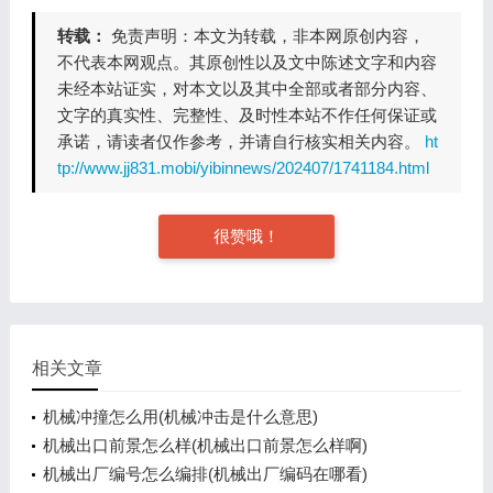
转载：
免责声明：本文为转载，非本网原创内容，
不代表本网观点。其原创性以及文中陈述文字和内容
未经本站证实，对本文以及其中全部或者部分内容、
文字的真实性、完整性、及时性本站不作任何保证或
承诺，请读者仅作参考，并请自行核实相关内容。
ht
tp://www.jj831.mobi/yibinnews/202407/1741184.html
很赞哦！
相关文章
机械冲撞怎么用(机械冲击是什么意思)
机械出口前景怎么样(机械出口前景怎么样啊)
机械出厂编号怎么编排(机械出厂编码在哪看)