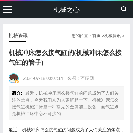
机械之心
机械资讯
您的位置：
首页
>
机械资讯
>
机械冲床怎么接气缸的(机械冲床怎么接
气缸的管子)
2024-07-18 09:07:14
来源：互联网
简介:
最近，机械冲床怎么接气缸的问题成为了人们关
注的焦点，今天我们来为大家解释一下。机械冲床怎么
接气缸机械冲床是一种常见的金属加工设备，而气缸则
是机械冲床中必不可少的
最近，机械冲床怎么接气缸的问题成为了人们关注的焦点，