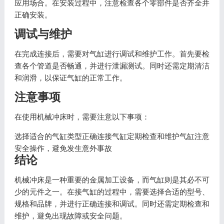
应用场合。在安装过程中，注意检查各个零部件是否齐全并
正确安装。
调试与维护
在完成连接后，需要对气缸进行调试和维护工作。首先要检
查各个管道是否畅通，并进行泄漏测试。同时还需定期清洁
和润滑，以保证气缸的正常工作。
注意事项
在使用机械冲床时，需要注意以下事项：
选择适合的气缸类型正确连接气缸定期检查和维护气缸注意
安全操作，避免发生意外事故
结论
机械冲床是一种重要的金属加工设备，而气缸则是其必不可
少的元件之一。在接气缸的过程中，需要选择合适的型号、
规格和品牌，并进行正确连接和调试。同时还需定期检查和
维护，避免出现故障或安全问题。