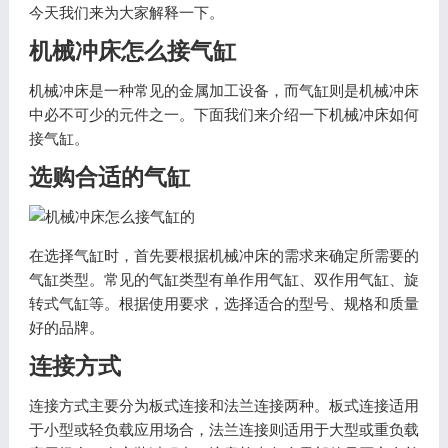
今天我们来为大家解释一下。
机械冲床怎么接气缸
机械冲床是一种常见的金属加工设备，而气缸则是机械冲床
中必不可少的元件之一。下面我们来介绍一下机械冲床如何
接气缸。
选购合适的气缸
在选择气缸时，首先要根据机械冲床的需求来确定所需要的
气缸类型。常见的气缸类型有单作用气缸、双作用气缸、旋
转式气缸等。根据使用要求，选择适合的型号、规格和质量
好的品牌。
连接方式
连接方式主要分为板式连接和法兰连接两种。板式连接适用
于小型或轻负载应用场合，法兰连接则适用于大型或重负载