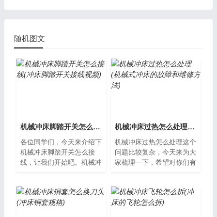
因)
随机图文
机械冲床脚踏开关怎么接线(冲床脚踏开关接线视频)
机械冲床过热怎么处理(机械式冲床的故障和维修方法)
各位同学们，今天来介绍下
机械冲床过热怎么处理这个
机械冲床脚踏开关怎么接
问题比较复杂，今天来为大
线，让我们开始吧。机械冲
家梳理一下，希望对你们有
床脚踏开关怎么接线？机械
所帮助。机械冲床过热的原
冲床是一种常见的金属加工
因机械冲床在工作中会产生
设备，在操作...
大量的摩擦...