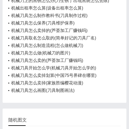
机械刀上的黑锈怎么办(刀生锈了出现黑斑怎么去除)
机械出租率怎么算(设备出租率怎么算)
机械刀具怎么制作教科书(刀具制作过程)
机械刀具怎么保养(刀具维护保养)
机械刀具怎么卖掉的(芦荟加工厂赚钱吗)
机械刀具取名怎么取的(简单好记的刀具厂名)
机械刀具怎么制造流程(怎么做机械刀)
机械刀具怎么做(机械刀的图片)
机械刀具怎么卖的(芦荟加工厂赚钱吗)
机械刀具开始怎么学(机械刀具开始怎么学的)
机械刀具怎么卖掉划算(中国75号界碑在哪里)
机械刀具怎么卖掉(家族胜编樱花动漫)
机械刀具怎么画图(刀具制图画法)
随机图文