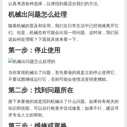
认真考虑各种选择，以便找到最适合我们的方法。
机械出问题怎么处理
随着机械的普及和应用，我们在日常生活中已经很难离开它
们。但是，机械也有可能会出现一些问题。这时候，我们应
该如何处理呢？下面就具体来看一下。
第一步：停止使用
当你发现机械出了问题，首先要做的就是立刻停止使用它。
不要试图继续运行它，否则可能会使情况变得更糟糕。
第二步：找到问题所在
接下来要做的就是找到机械出了什么问题。如果你有相关的
知识和技能，可以自行检查并尝试修复；如果不行，建议寻
求专业人士的帮助。
第三步：维修或更换