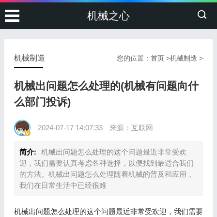
机械之心
机械制造
您的位置：
首页
>
机械制造
>
机械出问题怎么处理的(机械有问题向什
么部门投诉)
2024-07-17 14:07:33
来源：互联网
简介:
机械出问题怎么处理的这个问题最近非常受欢
迎，我们需要认真考虑各种选择，以便找到最适合我们
的方法。机械出问题怎么处理随着机械的普及和应用，
我们在日常生活中已经很难
机械出问题怎么处理的这个问题最近非常受欢迎，我们需要