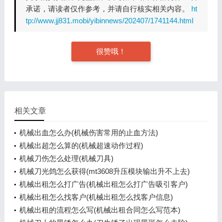
承诺，请读者仅作参考，并请自行核实相关内容。
ht
tp://www.jj831.mobi/yibinnews/202407/1741144.html
很赞哦！
相关文章
机械出血怎么办(机械伤害常用的止血方法)
机械出超怎么算的(机械超速动作过程)
机械刀伤怎么处理(机械刀具)
机械刀光鸽怎么获得(mt3608升压模块输出升不上去)
机械出租怎么打广告(机械出租怎么打广告吸引客户)
机械出租怎么找客户(机械出租怎么找客户信息)
机械出租的流程怎么写(机械出租合同怎么写范本)