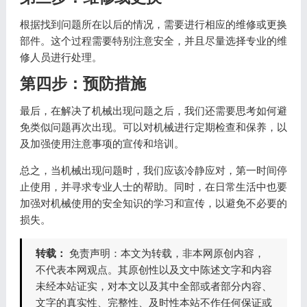
根据找到问题所在以后的情况，需要进行相应的维修或更换
部件。这个过程需要特别注意安全，并且尽量选择专业的维
修人员进行处理。
第四步：预防措施
最后，在解决了机械出现问题之后，我们还需要思考如何避
免类似问题再次出现。可以对机械进行定期检查和保养，以
及加强使用注意事项的宣传和培训。
总之，当机械出现问题时，我们应该冷静应对，第一时间停
止使用，并寻求专业人士的帮助。同时，在日常生活中也要
加强对机械使用的安全知识的学习和宣传，以避免不必要的
损失。
转载：
免责声明：本文为转载，非本网原创内容，
不代表本网观点。其原创性以及文中陈述文字和内容
未经本站证实，对本文以及其中全部或者部分内容、
文字的真实性、完整性、及时性本站不作任何保证或