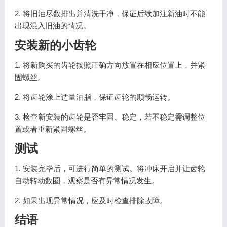
2. 将旧油尽数排出并清洗干净，保证后续加注新油时不能
出现混入旧油的情况。
安装新的小齿轮
1. 将新购买的齿轮按照正确方向放置在相应位置上，并紧
固螺丝。
2. 将齿轮涂上适量油脂，保证齿轮的顺畅运转。
3. 检查新安装的齿轮是否牢固、稳定，若不稳定需调整位
置或者重新紧固螺丝。
测试
1. 安装完毕后，可进行简单的测试。将冲床开启并让齿轮
自动转动数圈，观察是否有异常情况发生。
2. 如果出现异常情况，应及时检查排除故障。
结语