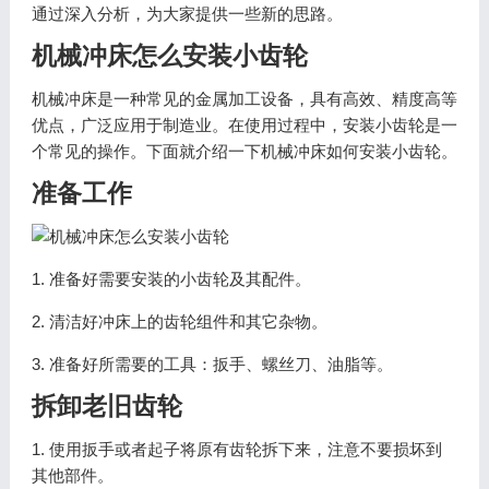
通过深入分析，为大家提供一些新的思路。
机械冲床怎么安装小齿轮
机械冲床是一种常见的金属加工设备，具有高效、精度高等
优点，广泛应用于制造业。在使用过程中，安装小齿轮是一
个常见的操作。下面就介绍一下机械冲床如何安装小齿轮。
准备工作
1. 准备好需要安装的小齿轮及其配件。
2. 清洁好冲床上的齿轮组件和其它杂物。
3. 准备好所需要的工具：扳手、螺丝刀、油脂等。
拆卸老旧齿轮
1. 使用扳手或者起子将原有齿轮拆下来，注意不要损坏到
其他部件。