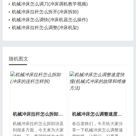
机械冲床怎么调刀(冲床调机教学视频)
机械冲床拉杆怎么拆开(冲床拆卸)
机械冲床怎么调快(冲床机器怎么操作)
机械冲床拉杆怎么调整(冲床机架)
随机图文
机械冲床拉杆怎么拆卸(冲床的连杆怎样拆)
机械冲床怎么调整速度快慢(机械式冲床的故障和维修方法)
机械冲床拉杆怎么拆卸涉及
各位老铁们，今天给大家分
到很多方面，今天来为大家
享一下机械冲床怎么调整速