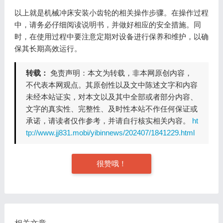
以上就是机械冲床安装小齿轮的相关操作步骤。在操作过程
中，请务必仔细阅读说明书，并做好相应的安全措施。同
时，在使用过程中要注意定期对设备进行保养和维护，以确
保其长期高效运行。
转载：
免责声明：本文为转载，非本网原创内容，
不代表本网观点。其原创性以及文中陈述文字和内容
未经本站证实，对本文以及其中全部或者部分内容、
文字的真实性、完整性、及时性本站不作任何保证或
承诺，请读者仅作参考，并请自行核实相关内容。
ht
tp://www.jj831.mobi/yibinnews/202407/1841229.html
很赞哦！