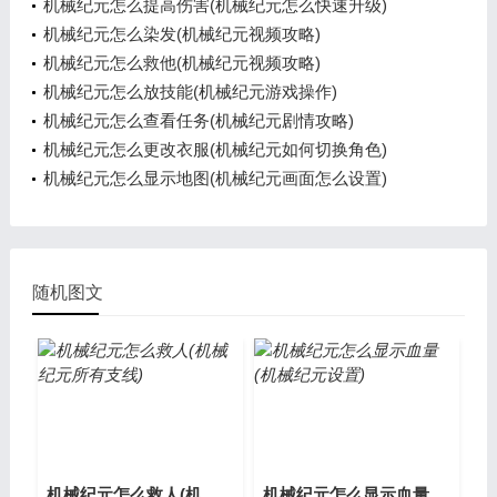
机械纪元怎么提高伤害(机械纪元怎么快速升级)
机械纪元怎么染发(机械纪元视频攻略)
机械纪元怎么救他(机械纪元视频攻略)
机械纪元怎么放技能(机械纪元游戏操作)
机械纪元怎么查看任务(机械纪元剧情攻略)
机械纪元怎么更改衣服(机械纪元如何切换角色)
机械纪元怎么显示地图(机械纪元画面怎么设置)
随机图文
机械纪元怎么救人(机械纪元所有支线)
机械纪元怎么显示血量(机械纪元设置)