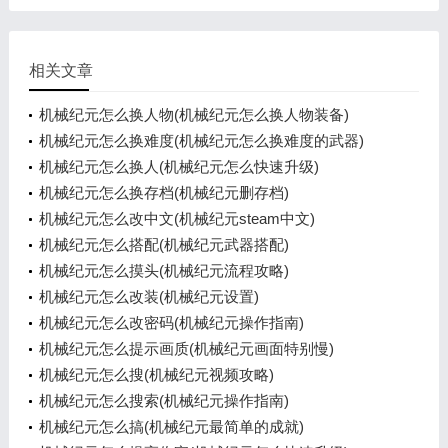
相关文章
机械纪元怎么换人物(机械纪元怎么换人物装备)
机械纪元怎么换难度(机械纪元怎么换难度的武器)
机械纪元怎么换人(机械纪元怎么快速升级)
机械纪元怎么换存档(机械纪元删存档)
机械纪元怎么改中文(机械纪元steam中文)
机械纪元怎么搭配(机械纪元武器搭配)
机械纪元怎么摸头(机械纪元流程攻略)
机械纪元怎么改装(机械纪元设置)
机械纪元怎么改密码(机械纪元操作指南)
机械纪元怎么提示画质(机械纪元画面特别慢)
机械纪元怎么搜(机械纪元视频攻略)
机械纪元怎么搜索(机械纪元操作指南)
机械纪元怎么搞(机械纪元最简单的成就)