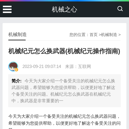
机械之心
机械制造
您的位置：
首页
>
机械制造
>
机械纪元怎么换武器(机械纪元操作指南)
2023-09-21 09:07:14
来源：互联网
简介:
今天为大家介绍一个备受关注的机械纪元怎么换
武器问题，希望能够为您提供帮助，以便更好地了解这
个备受关注的问题。机械纪元怎么换武器在机械纪元
中，换武器是非常重要的一
今天为大家介绍一个备受关注的机械纪元怎么换武器问题，
希望能够为您提供帮助，以便更好地了解这个备受关注的问