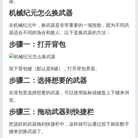
题。
机械纪元怎么换武器
在机械纪元中，换武器是非常重要的一项技能，因为不同武
器适合不同的场合和敌人。以下是换武器的方法：
步骤一：打开背包
按下背包键（默认是B键），打开背包界面。
步骤二：选择想要的武器
在背包里选择想要的武器，可以使用鼠标或键盘上下键来浏
览。
步骤三：拖动武器到快捷栏
把选好的武器拖到快捷栏中，这样就可以通过按下相应数字
键来切换武器了。