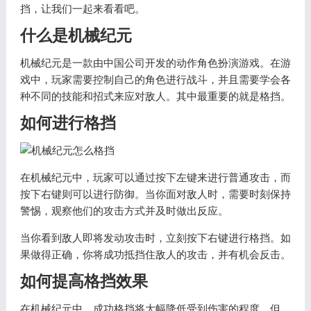
挡，让我们一起来看看吧。
什么是机械纪元
机械纪元是一款由中国公司开发的动作角色扮演游戏。在游
戏中，玩家需要控制自己的角色进行战斗，并且需要学会各
种不同的技能和招式来应对敌人。其中最重要的就是格挡。
如何进行格挡
在机械纪元中，玩家可以通过按下左键来进行普通攻击，而
按下右键则可以进行防御。当你面对敌人时，需要时刻保持
警惕，观察他们的攻击方式并及时做出反应。
当你看到敌人即将发动攻击时，立刻按下右键进行格挡。如
果做得正确，你将成功抵挡住敌人的攻击，并有机会反击。
如何提高格挡效果
在机械纪元中，成功格挡将大幅降低受到伤害的程度。但