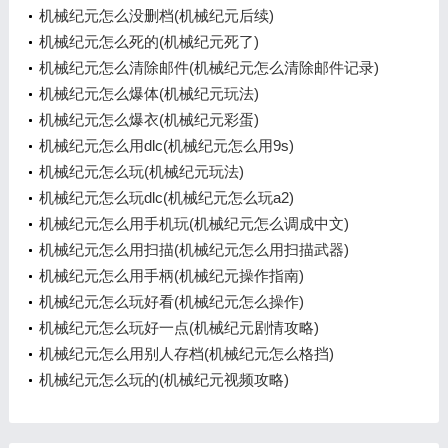
机械纪元怎么没删档(机械纪元后续)
机械纪元怎么死的(机械纪元死了)
机械纪元怎么清除邮件(机械纪元怎么清除邮件记录)
机械纪元怎么爆体(机械纪元玩法)
机械纪元怎么爆衣(机械纪元彩蛋)
机械纪元怎么用dlc(机械纪元怎么用9s)
机械纪元怎么玩(机械纪元玩法)
机械纪元怎么玩dlc(机械纪元怎么玩a2)
机械纪元怎么用手机玩(机械纪元怎么调成中文)
机械纪元怎么用扫描(机械纪元怎么用扫描武器)
机械纪元怎么用手柄(机械纪元操作指南)
机械纪元怎么玩好看(机械纪元怎么操作)
机械纪元怎么玩好一点(机械纪元剧情攻略)
机械纪元怎么用别人存档(机械纪元怎么格挡)
机械纪元怎么玩的(机械纪元视频攻略)