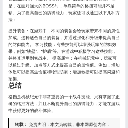
是，在面对强大的BOSS时，单靠简单的格挡可能并不足
够。为了提高自己的防御能力，玩家还可以通过以下几种方
法：
提升装备：在游戏中，不同的装备会给玩家带来不同的属性
加成。选择适合自己的装备，并通过强化和升级来提高自己
的防御能力。 学习技能：有些技能可以增强玩家的防御效
果，例如“铁壁”、“护盾”等。在游戏中积极学习这些技能，
并将其运用到实战中。 提高属性：在机械纪元中，玩家可
以通过升级、加点等方式来提高自己的属性值。例如，增加
体质可以提高生命值和物理防御；增加敏捷可以提高闪避和
招架。
总结
格挡是机械纪元中非常重要的一个战斗技能。只有掌握了正
确的格挡方法，并且不断提升自己的防御能力，才能在游戏
中获得更好的战斗体验。
转载：
免责声明：本文为转载，非本网原创内容，