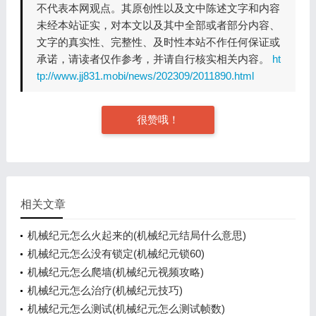
不代表本网观点。其原创性以及文中陈述文字和内容
未经本站证实，对本文以及其中全部或者部分内容、
文字的真实性、完整性、及时性本站不作任何保证或
承诺，请读者仅作参考，并请自行核实相关内容。
ht
tp://www.jj831.mobi/news/202309/2011890.html
很赞哦！
相关文章
机械纪元怎么火起来的(机械纪元结局什么意思)
机械纪元怎么没有锁定(机械纪元锁60)
机械纪元怎么爬墙(机械纪元视频攻略)
机械纪元怎么治疗(机械纪元技巧)
机械纪元怎么测试(机械纪元怎么测试帧数)