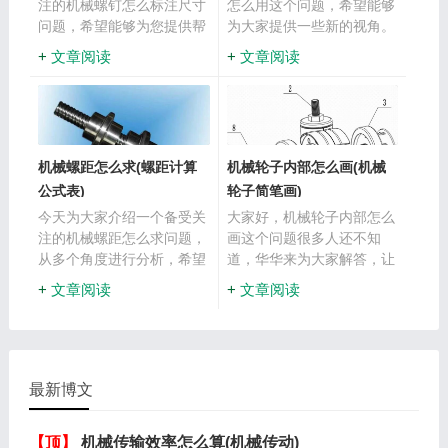
注的机械螺钉怎么标注尺寸
怎么用这个问题，希望能够
问题，希望能够为您提供帮
为大家提供一些新的视角。
助，以便更好地了解这个备
什么是机械螺钉？机械螺钉
文章阅读
文章阅读
受关注的问题。机械螺钉怎
是一种特殊的螺纹连接件，
么标注尺寸...
它由两部分...
机械螺距怎么求(螺距计算
机械轮子内部怎么画(机械
公式表)
轮子简笔画)
今天为大家介绍一个备受关
大家好，机械轮子内部怎么
注的机械螺距怎么求问题，
画这个问题很多人还不知
从多个角度进行分析，希望
道，华华来为大家解答，让
能够为您提供帮助。什么是
我们一起来看看吧。机械轮
文章阅读
文章阅读
机械螺距？机械螺距是用来
子内部的绘制方法机械轮子
描述螺旋线...
是现代机械设...
最新博文
【顶】
机械传输效率怎么算(机械传动)