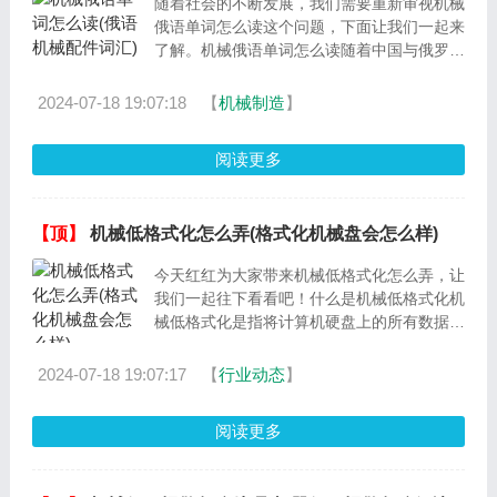
随着社会的不断发展，我们需要重新审视机械
俄语单词怎么读这个问题，下面让我们一起来
了解。机械俄语单词怎么读随着中国与俄罗斯
之间的经贸...
2024-07-18 19:07:18
【
机械制造
】
阅读更多
【顶】
机械低格式化怎么弄(格式化机械盘会怎么样)
今天红红为大家带来机械低格式化怎么弄，让
我们一起往下看看吧！什么是机械低格式化机
械低格式化是指将计算机硬盘上的所有数据完
全清除，恢...
2024-07-18 19:07:17
【
行业动态
】
阅读更多