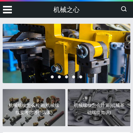
机械之心
机械螺纹怎么检测(机械螺
机械螺纹怎么计算(机械基
纹要考虑哪些因素)
础螺纹知识)