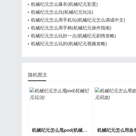
机械纪元怎么爆衣(机械纪元彩蛋)
机械纪元怎么玩(机械纪元玩法)
机械纪元怎么用手机玩(机械纪元怎么调成中文)
机械纪元怎么用手柄(机械纪元操作指南)
机械纪元怎么玩好一点(机械纪元剧情攻略)
机械纪元怎么玩的(机械纪元视频攻略)
随机图文
机械纪元怎么甩pod(机械纪元玩法)