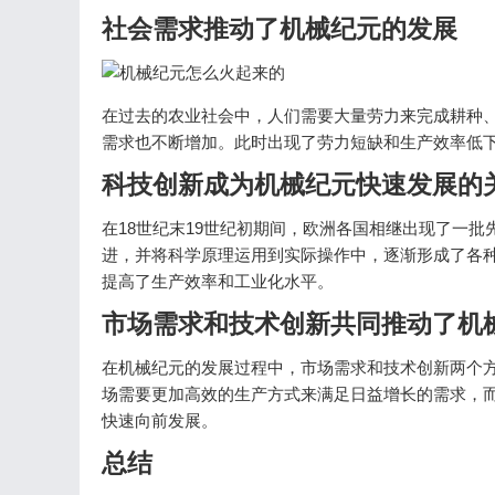
社会需求推动了机械纪元的发展
在过去的农业社会中，人们需要大量劳力来完成耕种
需求也不断增加。此时出现了劳力短缺和生产效率低
科技创新成为机械纪元快速发展的
在18世纪末19世纪初期间，欧洲各国相继出现了一
进，并将科学原理运用到实际操作中，逐渐形成了各
提高了生产效率和工业化水平。
市场需求和技术创新共同推动了机
在机械纪元的发展过程中，市场需求和技术创新两个
场需要更加高效的生产方式来满足日益增长的需求，
快速向前发展。
总结