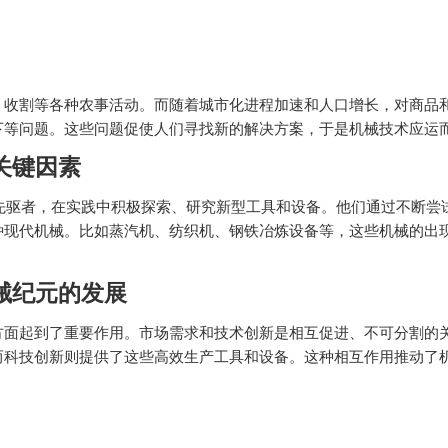
、收割等各种农事活动。而随着城市化进程加速和人口增长，对商品
下等问题。这些问题促使人们寻找新的解决方案，于是机械技术应运
关键因素
批先驱者，在实践中积极探索、研究新型工具和设备。他们通过不断尝
种现代机械。比如蒸汽机、纺织机、钢铁冶炼设备等，这些机械的出
械纪元的发展
方面起到了重要作用。市场需求和技术创新是相互促进、不可分割的
而科技创新则提供了这些高效生产工具和设备。这种相互作用推动了