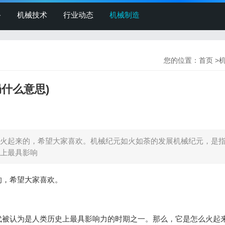
备
机械技术
行业动态
机械制造
您的位置：
首页
>
什么意思)
火起来的，希望大家喜欢。机械纪元如火如荼的发展机械纪元，是
上最具影响
的，希望大家喜欢。
代被认为是人类历史上最具影响力的时期之一。那么，它是怎么火起