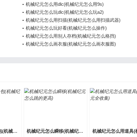
机械纪元怎么用dlc(机械纪元怎么用9s)
机械纪元怎么玩dlc(机械纪元怎么玩a2)
机械纪元怎么用扫描(机械纪元怎么用扫描武器)
机械纪元怎么玩好看(机械纪元怎么操作)
机械纪元怎么用别人存档(机械纪元怎么格挡)
机械纪元怎么画衣服(机械纪元怎么画衣服图)
机械纪元怎么用血包(机械纪元回血)
机械纪元怎么瞬移(机械纪元怎么跳的更高)