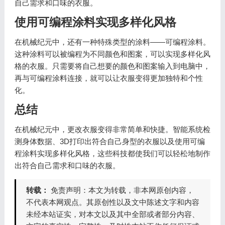
自己需求和口味的衣服。
使用可编程涂料实现多样化风格
在机械纪元中，还有一种特殊类型的涂料——可编程涂料。
这种涂料可以被编程为不同颜色和图案，可以实现多样化风
格的衣服。只需要将自己想要的颜色和图案输入到电脑中，
再与可编程涂料连接，就可以让衣服变得更加独特和个性
化。
总结
在机械纪元中，更改衣服变得非常简单和快捷。智能系统检
测身体数据、3D打印出符合自己身型的衣服以及使用可编
程涂料实现多样化风格，这些科技都使我们可以轻松地制作
出符合自己需求和口味的衣服。
转载：
免责声明：本文为转载，非本网原创内容，
不代表本网观点。其原创性以及文中陈述文字和内容
未经本站证实，对本文以及其中全部或者部分内容、