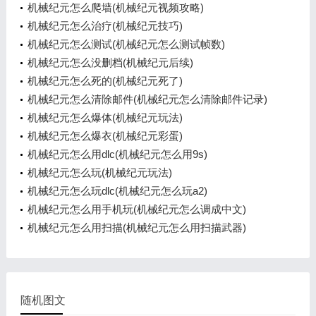
机械纪元怎么爬墙(机械纪元视频攻略)
机械纪元怎么治疗(机械纪元技巧)
机械纪元怎么测试(机械纪元怎么测试帧数)
机械纪元怎么没删档(机械纪元后续)
机械纪元怎么死的(机械纪元死了)
机械纪元怎么清除邮件(机械纪元怎么清除邮件记录)
机械纪元怎么爆体(机械纪元玩法)
机械纪元怎么爆衣(机械纪元彩蛋)
机械纪元怎么用dlc(机械纪元怎么用9s)
机械纪元怎么玩(机械纪元玩法)
机械纪元怎么玩dlc(机械纪元怎么玩a2)
机械纪元怎么用手机玩(机械纪元怎么调成中文)
机械纪元怎么用扫描(机械纪元怎么用扫描武器)
随机图文