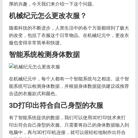
厚的兴趣，今天我们来介绍一下这个问题。
机械纪元怎么更改衣服？
随着科技的不断进步，人类生活中的各个方面都得到了极大
的改变，包括了衣服这个日常物品。在机械纪元中，更改衣
服也变得非常简单和快捷。
智能系统检测身体数据
在机械纪元中，每个人都有一个智能系统与之相连。这个智
能系统可以检测身体数据，并根据身体数据提供建议或推荐
合适的衣服款式和颜色。
3D打印出符合自己身型的衣服
有了智能系统提供的数据，我们可以使用3D打印技术来打
印出符合自己身型的衣服。只需要将自己的身体数据输入到
电脑中，再与3D打印机连接，就可以很轻松地制作出符合