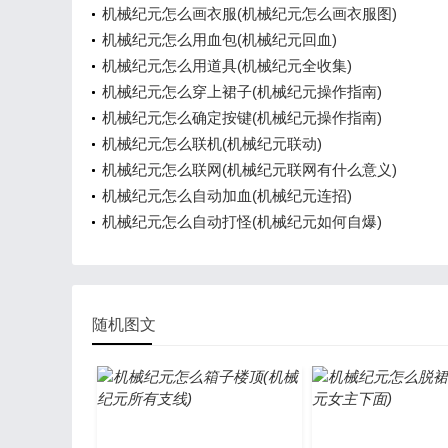
机械纪元怎么画衣服(机械纪元怎么画衣服图)
机械纪元怎么用血包(机械纪元回血)
机械纪元怎么用道具(机械纪元全收集)
机械纪元怎么穿上裙子(机械纪元操作指南)
机械纪元怎么确定按键(机械纪元操作指南)
机械纪元怎么联机(机械纪元联动)
机械纪元怎么联网(机械纪元联网有什么意义)
机械纪元怎么自动加血(机械纪元连招)
机械纪元怎么自动打怪(机械纪元如何自爆)
随机图文