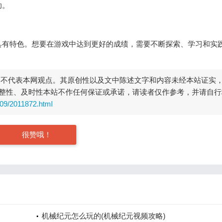
助。
具有特色。想要在游戏中达到更好的成绩，需要不断探索、学习和实
，不代表本网观点。其原创性以及文中陈述文字和内容未经本站证实
整性、及时性本站不作任何保证或承诺，请读者仅作参考，并请自行
309/2011872.html
很赞哦！
机械纪元怎么玩的(机械纪元视频攻略)