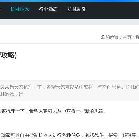
备
机械技术
行业动态
机械制造
您的位置：
首页
>
攻略)
天来为大家梳理一下，希望大家可以从中获得一些新的思路。机械
材游戏，玩
大家梳理一下，希望大家可以从中获得一些新的思路。
，玩家可以自由控制机器人进行各种任务，包括战斗、探索、解谜等