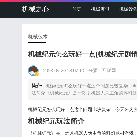
机械之心
首页
机械资讯
机械设
机械技术
机械纪元怎么玩好一点(机械纪元剧情
2023-09-20 18:07:13
来源：互联网
简介:
机械纪元怎么玩好一点这个问题比较复杂，今
法简介《机械纪元》是一款以机器人为主角的科幻题
机械纪元怎么玩好一点这个问题比较复杂，今天来为
机械纪元玩法简介
《机械纪元》是一款以机器人为主角的科幻题材游戏