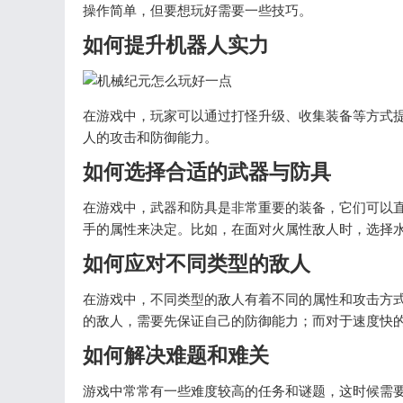
操作简单，但要想玩好需要一些技巧。
如何提升机器人实力
在游戏中，玩家可以通过打怪升级、收集装备等方式
人的攻击和防御能力。
如何选择合适的武器与防具
在游戏中，武器和防具是非常重要的装备，它们可以
手的属性来决定。比如，在面对火属性敌人时，选择
如何应对不同类型的敌人
在游戏中，不同类型的敌人有着不同的属性和攻击方
的敌人，需要先保证自己的防御能力；而对于速度快
如何解决难题和难关
游戏中常常有一些难度较高的任务和谜题，这时候需