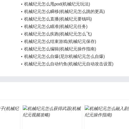
机械纪元怎么甩pod(机械纪元玩法)
机械纪元怎么瞬移(机械纪元怎么跳的更高)
机械纪元怎么直播(机械纪元要钱吗)
机械纪元怎么瞄准(机械纪元任务)
机械纪元怎么疾跑(机械纪元怎么飞)
机械纪元怎么结束游戏(机械纪元保存)
机械纪元怎么编辑(机械纪元操作指南)
机械纪元怎么自爆(尼尔机械纪元怎么自爆)
机械纪元怎么自动钓鱼(机械纪元自动攻击设置)