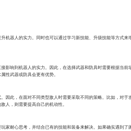
提升机器人的实力。同时也可以通过学习新技能、升级技能等方式来
直接影响到机器人的实力。因此，在选择武器和防具时需要根据当前
水属性武器或防具会更有优势。
式。因此，在面对不同类型敌人时需要采取不同的策略。比如，对于
的敌人，则需要提高自己的机动性。
要玩家耐心思考，并结合已有的技能和装备来解决。如果确实遇到了