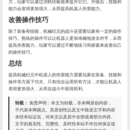
力，玩家可以通过消耗经验值来提升它们。升级后，技能和
能力会变得更加强大，从而提高机器人伤害能力。
改善操作技巧
除了装备和技能，机械纪元的战斗还需要玩家有一定的操作
技巧。熟练的操作可以让机器人更加准确地攻击对手，从而
提高伤害能力。玩家可以通过不断地练习和探索来改善自己
的操作技巧。
总结
提高机械纪元中机器人的伤害能力需要玩家在装备、技能和
操作等方面下功夫。只有综合运用所有方法，才能让机器人
变得更加强大，从而在战斗中获得胜利。
转载：
免责声明：本文为转载，非本网原创内容，
不代表本网观点。其原创性以及文中陈述文字和内容
未经本站证实，对本文以及其中全部或者部分内容、
文字的真实性、完整性、及时性本站不作任何保证或