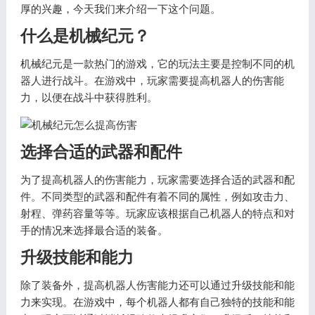
厚的兴趣，今天我们来介绍一下这个问题。
什么是机械纪元？
机械纪元是一款热门的游戏，它的玩法主要是控制不同的机
器人进行战斗。在游戏中，玩家需要提高机器人的伤害能
力，以便在战斗中获得胜利。
选择合适的武器和配件
为了提高机器人的伤害能力，玩家需要选择合适的武器和配
件。不同类型的武器和配件有着不同的属性，例如攻击力、
射程、弹药容量等等。玩家应该根据自己机器人的特点和对
手的情况来选择最合适的装备。
升级技能和能力
除了装备外，提高机器人伤害能力还可以通过升级技能和能
力来实现。在游戏中，每个机器人都有自己独特的技能和能