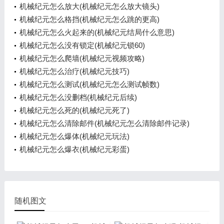
机械纪元怎么放大(机械纪元怎么放大镜头)
机械纪元怎么格挡(机械纪元怎么跳的更高)
机械纪元怎么火起来的(机械纪元结局什么意思)
机械纪元怎么没有锁定(机械纪元锁60)
机械纪元怎么爬墙(机械纪元视频攻略)
机械纪元怎么治疗(机械纪元技巧)
机械纪元怎么测试(机械纪元怎么测试帧数)
机械纪元怎么没删档(机械纪元后续)
机械纪元怎么死的(机械纪元死了)
机械纪元怎么清除邮件(机械纪元怎么清除邮件记录)
机械纪元怎么爆体(机械纪元玩法)
机械纪元怎么爆衣(机械纪元彩蛋)
随机图文