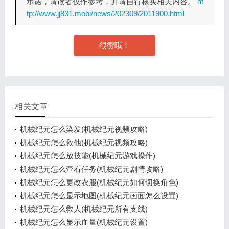
承诺，请读者仅作参考，并请自行核实相关内容。
ht
tp://www.jj831.mobi/news/202309/2011900.html
很赞哦！
相关文章
机械纪元怎么染发(机械纪元视频攻略)
机械纪元怎么救他(机械纪元视频攻略)
机械纪元怎么放技能(机械纪元游戏操作)
机械纪元怎么查看任务(机械纪元剧情攻略)
机械纪元怎么更改衣服(机械纪元如何切换角色)
机械纪元怎么显示地图(机械纪元画面怎么设置)
机械纪元怎么救人(机械纪元所有支线)
机械纪元怎么显示血量(机械纪元设置)