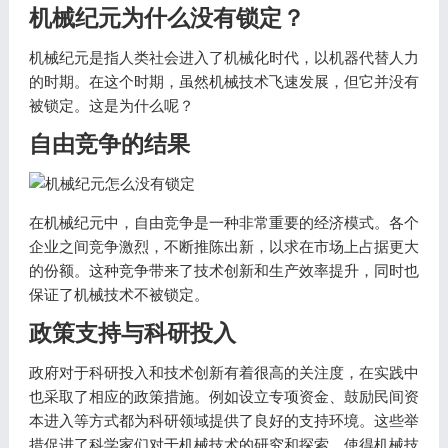
机械纪元为什么没有锁定？
机械纪元是指人类社会进入了机械化时代，以机器代替人力
的时期。在这个时期，虽然机械技术飞速发展，但它并没有
被锁定。这是为什么呢？
自由竞争的结果
在机械纪元中，自由竞争是一种非常重要的经济模式。各个
企业之间竞争激烈，不断推陈出新，以求在市场上占据更大
的份额。这种竞争带来了技术创新和生产效率提升，同时也
保证了机械技术不被锁定。
政策支持与科研投入
政府对于科研投入和技术创新有着很高的关注度，在实践中
也采取了相应的政策措施。例如设立专项资金、鼓励民间资
本进入等方式都为科研领域提供了良好的支持环境。这些举
措促进了科学家们对于机械技术的研究和探索，使得机械技