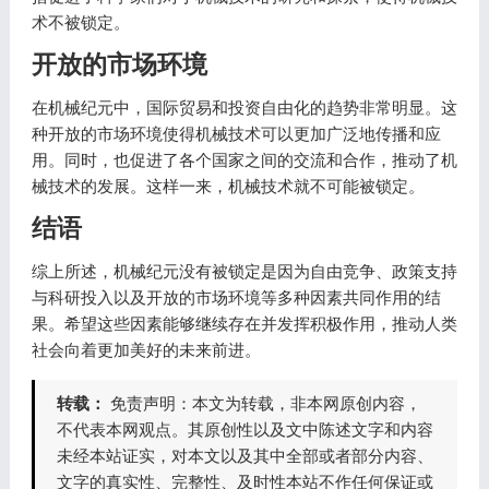
术不被锁定。
开放的市场环境
在机械纪元中，国际贸易和投资自由化的趋势非常明显。这
种开放的市场环境使得机械技术可以更加广泛地传播和应
用。同时，也促进了各个国家之间的交流和合作，推动了机
械技术的发展。这样一来，机械技术就不可能被锁定。
结语
综上所述，机械纪元没有被锁定是因为自由竞争、政策支持
与科研投入以及开放的市场环境等多种因素共同作用的结
果。希望这些因素能够继续存在并发挥积极作用，推动人类
社会向着更加美好的未来前进。
转载：
免责声明：本文为转载，非本网原创内容，
不代表本网观点。其原创性以及文中陈述文字和内容
未经本站证实，对本文以及其中全部或者部分内容、
文字的真实性、完整性、及时性本站不作任何保证或