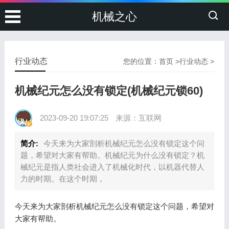
机械之心
行业动态
您的位置：
首页
>
行业动态
>
机械纪元怎么没有锁定(机械纪元锁60)
2023-09-20 19:07:25
来源：互联网
简介:
今天来为大家剖析机械纪元怎么没有锁定这个问
题，希望对大家有帮助。机械纪元为什么没有锁定？机
械纪元是指人类社会进入了机械化时代，以机器代替人
力的时期。在这个时期，
今天来为大家剖析机械纪元怎么没有锁定这个问题，希望对
大家有帮助。