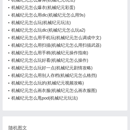
机械纪元怎么爆衣(机械纪元彩蛋)
机械纪元怎么用dlc(机械纪元怎么用9s)
机械纪元怎么玩(机械纪元玩法)
机械纪元怎么玩dlc(机械纪元怎么玩a2)
机械纪元怎么用手机玩(机械纪元怎么调成中文)
机械纪元怎么用扫描(机械纪元怎么用扫描武器)
机械纪元怎么用手柄(机械纪元操作指南)
机械纪元怎么玩好看(机械纪元怎么操作)
机械纪元怎么玩好一点(机械纪元剧情攻略)
机械纪元怎么用别人存档(机械纪元怎么格挡)
机械纪元怎么玩的(机械纪元视频攻略)
机械纪元怎么画衣服(机械纪元怎么画衣服图)
机械纪元怎么甩pod(机械纪元玩法)
随机图文