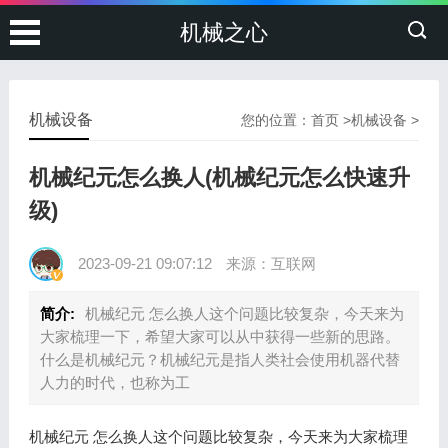
机械之心
机械设备
您的位置：
首页
>
机械设备
>
机械纪元怎么换人(机械纪元怎么快速升
级)
2023-09-21 09:07:12
来源：互联网
简介:
机械纪元 怎么换人这个问题比较复杂，今天来为
大家梳理一下，希望大家可以从中获得一些新的思路。
什么是机械纪元？机械纪元是指人类社会使用机器代替
人力的时代，也称为工
机械纪元 怎么换人这个问题比较复杂，今天来为大家梳理