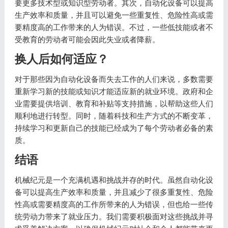
要更多技术型或知识型劳动者。其次，自动化设备可以提高
生产效率和质量，并且可以避免一些重复性、危险性高或需
要精度高的工作带来的人为错误。不过，一些低技能或者不
受教育的劳动者可能会因此失业或者降薪。
换人后如何适应？
对于那些因为自动化设备而失去工作的人们来说，多数需要
重新学习新的技能或知识才能适应新的就业环境。政府和企
业需要提供培训、教育和补贴等支持措施，以帮助这些人们
顺利地进行转型。同时，随着科技和生产方式的不断变革，
持续学习和更新自己的技能已经成为了每个劳动者必备的素
质。
结语
机械纪元是一个充满机遇和挑战并存的时代。虽然自动化设
备可以提高生产效率和质量，并且减少了很多重复性、危险
性高或需要精度高的工作所带来的人为错误，但也给一些传
统劳动力带来了就业压力。我们需要积极面对这些挑战并寻