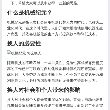
一下，希望大家可以从中获得一些新的思路。
什么是机械纪元？
机械纪元是指人类社会使用机器代替人力的时代，也称为工
业化时代。在这个时代里，人们开始大规模地使用机器来生
产商品，并依靠机械化的生产方式提高效率和降低成本。
换人的必要性
随着科技的不断发展，一些重复性、危险性高或者需要精度
高的工作已经可以通过自动化设备和计算机程序来完成。与
此同时，人类劳动力成本不断上升，企业为了保持竞争力和
利润最大化，必须考虑采用自动化设备来代替部分人力。
换人对社会和个人带来的影响
换人对社会和个人都会带来深远的影响。首先，自动化设备
越来越普遍意味着很多传统产业将被淘汰，而新兴产业则需