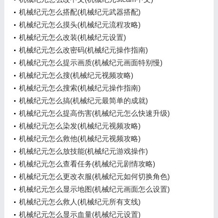
机械纪元怎么搭配(机械纪元武器搭配)
机械纪元怎么摸头(机械纪元流程攻略)
机械纪元怎么改装(机械纪元设置)
机械纪元怎么改密码(机械纪元操作指南)
机械纪元怎么提示画质(机械纪元画面特别慢)
机械纪元怎么搜(机械纪元视频攻略)
机械纪元怎么搜索(机械纪元操作指南)
机械纪元怎么搞(机械纪元最简单的成就)
机械纪元怎么提高伤害(机械纪元怎么快速升级)
机械纪元怎么染发(机械纪元视频攻略)
机械纪元怎么救他(机械纪元视频攻略)
机械纪元怎么放技能(机械纪元游戏操作)
机械纪元怎么查看任务(机械纪元剧情攻略)
机械纪元怎么更改衣服(机械纪元如何切换角色)
机械纪元怎么显示地图(机械纪元画面怎么设置)
机械纪元怎么救人(机械纪元所有支线)
机械纪元怎么显示血量(机械纪元设置)