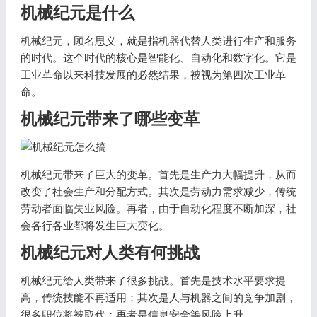
机械纪元是什么
机械纪元，顾名思义，就是指机器代替人类进行生产和服务
的时代。这个时代的核心是智能化、自动化和数字化。它是
工业革命以来科技发展的必然结果，被视为第四次工业革
命。
机械纪元带来了哪些变革
机械纪元带来了巨大的变革。首先是生产力大幅提升，从而
改变了社会生产和分配方式。其次是劳动力需求减少，传统
劳动者面临失业风险。再者，由于自动化程度不断加深，社
会各行各业都将发生巨大变化。
机械纪元对人类有何挑战
机械纪元给人类带来了很多挑战。首先是技术水平要求提
高，传统技能不再适用；其次是人与机器之间的竞争加剧，
很多职位将被取代；再者是信息安全等风险上升。