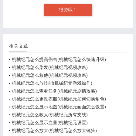
很赞哦！
相关文章
机械纪元怎么提高伤害(机械纪元怎么快速升级)
机械纪元怎么染发(机械纪元视频攻略)
机械纪元怎么救他(机械纪元视频攻略)
机械纪元怎么放技能(机械纪元游戏操作)
机械纪元怎么查看任务(机械纪元剧情攻略)
机械纪元怎么更改衣服(机械纪元如何切换角色)
机械纪元怎么显示地图(机械纪元画面怎么设置)
机械纪元怎么救人(机械纪元所有支线)
机械纪元怎么显示血量(机械纪元设置)
机械纪元怎么放大(机械纪元怎么放大镜头)