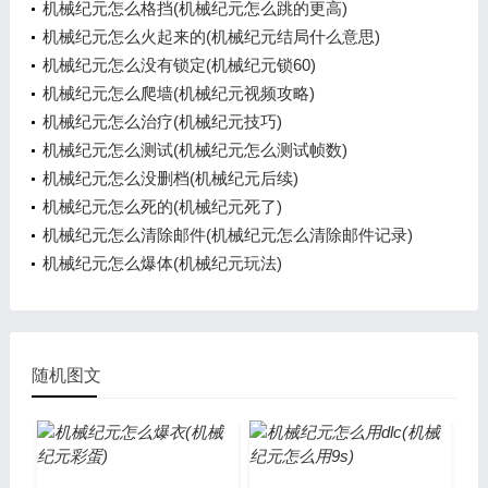
机械纪元怎么格挡(机械纪元怎么跳的更高)
机械纪元怎么火起来的(机械纪元结局什么意思)
机械纪元怎么没有锁定(机械纪元锁60)
机械纪元怎么爬墙(机械纪元视频攻略)
机械纪元怎么治疗(机械纪元技巧)
机械纪元怎么测试(机械纪元怎么测试帧数)
机械纪元怎么没删档(机械纪元后续)
机械纪元怎么死的(机械纪元死了)
机械纪元怎么清除邮件(机械纪元怎么清除邮件记录)
机械纪元怎么爆体(机械纪元玩法)
随机图文