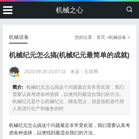
机械之心
机械设备
您的位置：
首页
>
机械设备
>
机械纪元怎么搞(机械纪元最简单的成就)
2023-09-20 21:07:12
来源：互联网
简介:
机械纪元怎么搞这个问题最近非常受欢迎，我们
需要认真考虑各种选择，以便找到最适合我们的方法。
机械纪元是什么机械纪元，顾名思义，就是指机器代替
人类进行生产和服务的时
机械纪元怎么搞这个问题最近非常受欢迎，我们需要认真考
虑各种选择，以便找到最适合我们的方法。