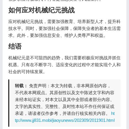
如何应对机械纪元挑战
应对机械纪元挑战，需要加强教育、培养新型人才，提升科
技水平。同时，要加强社会保障，保障失业者的基本生活需
求。此外，要加强信息安全、维护人类尊严和权益。
结语
机械纪元是不可阻挡的趋势，我们需要积极应对挑战并抓住
机遇。只有在不断学习、适应变化的过程中才能实现个人和
社会的可持续发展。
转载：
免责声明：本文为转载，非本网原创内容，
不代表本网观点。其原创性以及文中陈述文字和内容
未经本站证实，对本文以及其中全部或者部分内容、
文字的真实性、完整性、及时性本站不作任何保证或
承诺，请读者仅作参考，并请自行核实相关内容。
ht
tp://www.jj831.mobi/jiaoyunews/202309/2011901.html