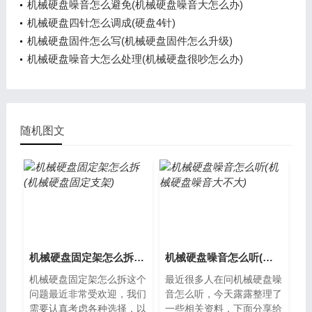
装)
机械硬盘噪音怎么避免(机械硬盘噪音大怎么办)
机械硬盘四针怎么调成(硬盘4针)
机械硬盘固件怎么写(机械硬盘固件怎么升级)
机械硬盘噪音大怎么处理(机械硬盘很吵怎么办)
随机图文
机械硬盘固定架怎么拆(机械硬盘固定支架)
机械硬盘噪音怎么听(机械硬盘噪音大不大)
机械硬盘固定架怎么拆这个
最近很多人在问机械硬盘噪
问题最近非常受欢迎，我们
音怎么听，今天露露整理了
需要认真考虑各种选择，以
一些相关资料，下面分享给