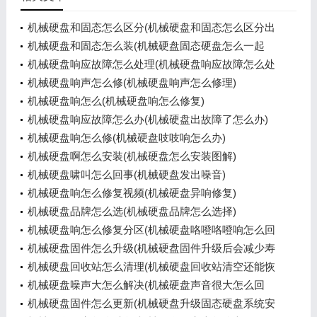
机械硬盘和固态怎么区分(机械硬盘和固态怎么区分出
来)
机械硬盘和固态怎么装(机械硬盘固态硬盘怎么一起
装)
机械硬盘响应故障怎么处理(机械硬盘响应故障怎么处
理的)
机械硬盘响声怎么修(机械硬盘响声怎么修理)
机械硬盘响怎么(机械硬盘响怎么修复)
机械硬盘响应故障怎么办(机械硬盘出故障了怎么办)
机械硬盘响怎么修(机械硬盘吱吱响怎么办)
机械硬盘啊怎么安装(机械硬盘怎么安装图解)
机械硬盘啸叫怎么回事(机械硬盘发出噪音)
机械硬盘响怎么修复视频(机械硬盘异响修复)
机械硬盘品牌怎么选(机械硬盘品牌怎么选择)
机械硬盘响怎么修复分区(机械硬盘咯噔咯噔响怎么回
事)
机械硬盘固件怎么升级(机械硬盘固件升级后会减少寿
命吗)
机械硬盘回收站怎么清理(机械硬盘回收站清空还能恢
复)
机械硬盘噪声大怎么解决(机械硬盘声音很大怎么回
事)
机械硬盘固件怎么更新(机械硬盘升级固态硬盘系统安