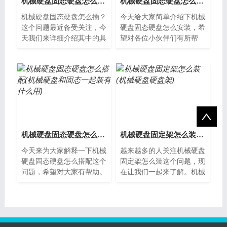
机械硬盘固态硬盘怎么插(机械硬盘固态硬盘怎么插的)
机械硬盘固态硬盘怎么安装(机械硬盘加装固态硬盘怎么装)
机械硬盘固态硬盘怎么插？
今天给大家简单介绍下机械
这个问题最近备受关注，今
硬盘固态硬盘怎么安装，希
天我们来详细介绍其中的具
望对各位小伙伴们有所帮
体情况。机械硬盘的插法机
助。机械硬盘和固态硬盘的
械硬盘是一种传统的存储设
区别机械硬盘是由磁头读取
备，它需要...
数据的，因此...
机械硬盘固态硬盘怎么搭配(机械硬盘和固态一起装有什么用)
机械硬盘固定架怎么装(机械硬盘硬盘架)
今天来为大家解释一下机械
越来越多的人关注机械硬盘
硬盘固态硬盘怎么搭配这个
固定架怎么装这个问题，现
问题，希望对大家有帮助。
在让我们一起来了解。机械
机械硬盘和固态硬盘的区别
硬盘固定架的作用机械硬盘
机械硬盘是使用旋转的磁盘
固定架是一种安装在计算机
和读 写头...
内部的设备...