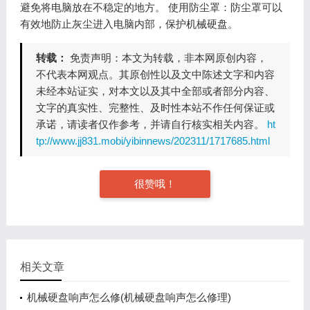
避免将电脑放在不稳定的地方。 使用防尘罩：防尘罩可以
有效地防止灰尘进入电脑内部，保护机械硬盘。
转载：
免责声明：本文为转载，非本网原创内容，
不代表本网观点。其原创性以及文中陈述文字和内容
未经本站证实，对本文以及其中全部或者部分内容、
文字的真实性、完整性、及时性本站不作任何保证或
承诺，请读者仅作参考，并请自行核实相关内容。
ht
tp://www.jj831.mobi/yibinnews/202311/1717685.html
很赞哦！
相关文章
机械硬盘响声怎么修(机械硬盘响声怎么修理)