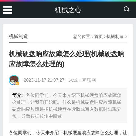
机械之心
机械制造
您的位置：
首页
>
机械制造
>
机械硬盘响应故障怎么处理(机械硬盘响
应故障怎么处理的)
2023-11-17 21:07:27
来源：互联网
简介:
各位同学们，今天来介绍下机械硬盘响应故障怎
么处理，让我们开始吧。什么是机械硬盘响应故障机械
硬盘响应故障是指机械硬盘在读取或写入数据时出现异
常，导致数据传输中断或
各位同学们，今天来介绍下机械硬盘响应故障怎么处理，让