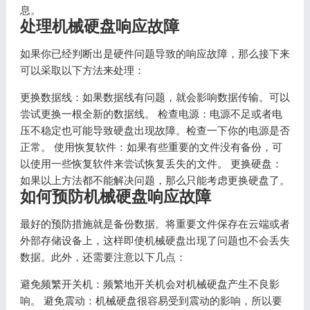
息。
处理机械硬盘响应故障
如果你已经判断出是硬件问题导致的响应故障，那么接下来
可以采取以下方法来处理：
更换数据线：如果数据线有问题，就会影响数据传输。可以
尝试更换一根全新的数据线。 检查电源：电源不足或者电
压不稳定也可能导致硬盘出现故障。检查一下你的电源是否
正常。 使用恢复软件：如果有些重要的文件没有备份，可
以使用一些恢复软件来尝试恢复丢失的文件。 更换硬盘：
如果以上方法都不能解决问题，那么只能考虑更换硬盘了。
如何预防机械硬盘响应故障
最好的预防措施就是备份数据。将重要文件保存在云端或者
外部存储设备上，这样即使机械硬盘出现了问题也不会丢失
数据。此外，还需要注意以下几点：
避免频繁开关机：频繁地开关机会对机械硬盘产生不良影
响。 避免震动：机械硬盘很容易受到震动的影响，所以要