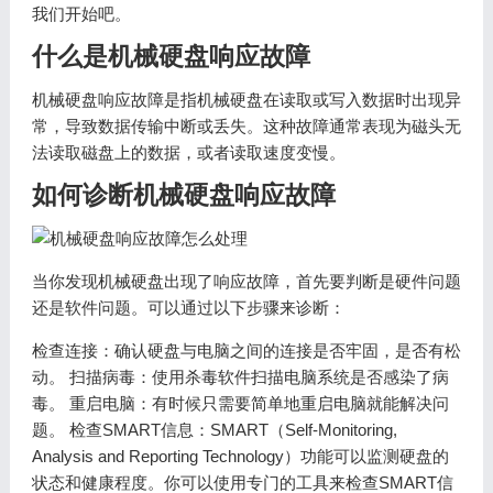
我们开始吧。
什么是机械硬盘响应故障
机械硬盘响应故障是指机械硬盘在读取或写入数据时出现异
常，导致数据传输中断或丢失。这种故障通常表现为磁头无
法读取磁盘上的数据，或者读取速度变慢。
如何诊断机械硬盘响应故障
当你发现机械硬盘出现了响应故障，首先要判断是硬件问题
还是软件问题。可以通过以下步骤来诊断：
检查连接：确认硬盘与电脑之间的连接是否牢固，是否有松
动。 扫描病毒：使用杀毒软件扫描电脑系统是否感染了病
毒。 重启电脑：有时候只需要简单地重启电脑就能解决问
题。 检查SMART信息：SMART（Self-Monitoring,
Analysis and Reporting Technology）功能可以监测硬盘的
状态和健康程度。你可以使用专门的工具来检查SMART信