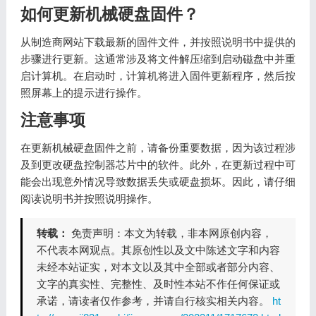
如何更新机械硬盘固件？
从制造商网站下载最新的固件文件，并按照说明书中提供的
步骤进行更新。这通常涉及将文件解压缩到启动磁盘中并重
启计算机。在启动时，计算机将进入固件更新程序，然后按
照屏幕上的提示进行操作。
注意事项
在更新机械硬盘固件之前，请备份重要数据，因为该过程涉
及到更改硬盘控制器芯片中的软件。此外，在更新过程中可
能会出现意外情况导致数据丢失或硬盘损坏。因此，请仔细
阅读说明书并按照说明操作。
转载：
免责声明：本文为转载，非本网原创内容，
不代表本网观点。其原创性以及文中陈述文字和内容
未经本站证实，对本文以及其中全部或者部分内容、
文字的真实性、完整性、及时性本站不作任何保证或
承诺，请读者仅作参考，并请自行核实相关内容。
ht