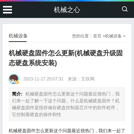
机械之心
机械设备
您的位置：
首页
>
机械设备
>
机械硬盘固件怎么更新(机械硬盘升级固
态硬盘系统安装)
2023-11-17 20:07:31
来源：互联网
简介:
机械硬盘固件怎么更新这个问题最近很热门，我
们来一起了解一下这个问题。什么是机械硬盘固件？机
械硬盘固件是指存储在硬盘控制器芯片中的软件程序，
它控制着硬盘的操作和性
机械硬盘固件怎么更新这个问题最近很热门，我们来一起了