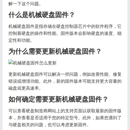
解一下这个问题。
什么是机械硬盘固件？
机械硬盘固件是指存储在硬盘控制器芯片中的软件程序，它
控制着硬盘的操作和性能。固件版本会影响硬盘的速度、稳
定性和功能。
为什么需要更新机械硬盘固件？
更新机械硬盘固件可以解决一些问题，例如改善性能、修复
错误或增强功能。此外，新的固件版本可能支持更大容量的
磁盘或更高速率。
如何确定需要更新机械硬盘固件？
可以查看硬盘制造商网站上的支持页面以获取最新的固件版
本，并查看是否适用于您的特定型号。此外，如果您遇到了
与硬盘相关的问题，也可以考虑更新固件。