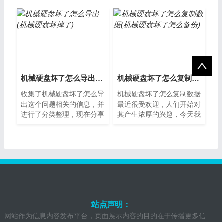
抢救机械硬盘是电脑中重要
硬盘出现故障时，有时我们
的存储设备...
需要将其打...
机械硬盘坏了怎么导出(机械硬盘坏掉了)
机械硬盘坏了怎么复制数据(机械硬盘坏了怎么备份)
收集了机械硬盘坏了怎么导
机械硬盘坏了怎么复制数据
出这个问题相关的信息，并
最近很受欢迎，人们开始对
进行了分类整理，现在分享
其产生浓厚的兴趣，今天我
给大家。什么是机械硬盘坏
们来介绍一下这个问题。机
了？机械硬盘坏了指的是在
械硬盘坏了怎么复制数据？
使用过程中...
在日常使用...
站点声明：
网站作为信息内容发布平台，页面展示内容的目的在于传播更多信