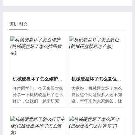
办啊)
随机图文
机械硬盘坏了怎么修护(机械硬盘坏了怎么找回数据)
机械硬盘坏了怎么复位(机械硬盘损坏怎么修)
各位同学们，今天来跟大家
大家好，机械硬盘坏了怎么
分享一下机械硬盘坏了怎么
复位这个问题很多人还不知
修护，让我们一起来研究一
道，华华来为大家解答，让
下吧。机械硬盘坏了怎么修
我们一起来看看吧。机械硬
护机械硬盘故障是非常常见
盘坏了怎么复位？机械硬盘
的问题，而...
是电脑中存...