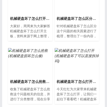
机械硬盘坏了怎么打开主板(机械硬盘坏掉了怎么恢复)
机械硬盘坏了怎么区分(机械硬盘怎么样算坏了)
大家好，周周来为大家解答
针对机械硬盘坏了怎么区分
机械硬盘坏了怎么打开主
这个问题的相关因素进行了
板，资料来源于网上整理，
梳理，整理出了一份内容，
下面分享给大家一起了解下
现在分享给大家。机械硬盘
吧。机械硬盘坏了怎么打开
坏了怎么区分机械硬盘是电
主板当您的机...
脑中重要的...
机械硬盘坏了怎么抢救(机械硬盘损坏怎么修)
机械硬盘坏了怎么打开(机械硬盘坏了可以直接拆掉吗)
收集了机械硬盘坏了怎么抢
今天红红为大家带来机械硬
救这个问题相关的信息，并
盘坏了怎么打开，让我们一
进行了分类整理，现在分享
起往下看看吧！机械硬盘坏
给大家。机械硬盘坏了怎么
了怎么打开？当我们的机械