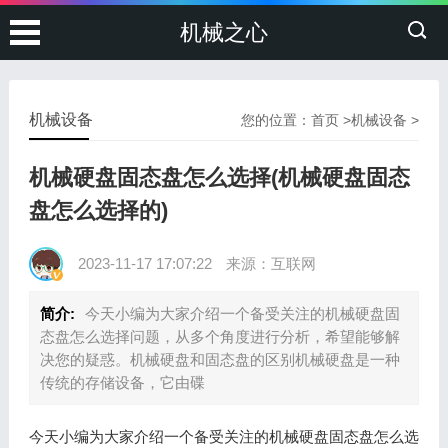
机械之心
机械设备
您的位置：
首页
>
机械设备
>
机械硬盘固态盘怎么选择(机械硬盘固态
盘怎么选择的)
2023-11-17 17:07:22
来源：互联网
简介:
今天小编为大家介绍一个备受关注的机械硬盘固
态盘怎么选择问题，从多个角度进行分析，希望能够解
决您的疑惑。机械硬盘和固态盘的区别机械硬盘是一种
传统的存储设备，它由碟
今天小编为大家介绍一个备受关注的机械硬盘固态盘怎么选