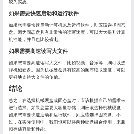
较为实惠。
如果需要快速启动和运行软件
如果您需要快速启动计算机以及运行软件，则应该选择固态
盘。因为固态盘具有非常快的读写速度，可以大大提升计算
机性能，并且也比较省电。
如果需要高速读写大文件
如果您需要高速读写大文件，比如视频、音乐等，则可以选
择机械硬盘。因为机械硬盘具有较高的顺序读取速度，可以
更好地支持大文件的传输。
结论
总之，在选择机械硬盘或固态盘时，应该根据自己的需求来
进行选择。如果您需要大容量存储，则应该选择机械硬盘；
如果您需要快速启动和运行软件，则应该选择固态盘。不
过，在实际使用中，我们也可以将两种硬盘组合使用，来兼
顾存储容量和性能。