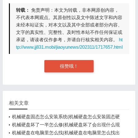
转载：
免责声明：本文为转载，非本网原创内容，
不代表本网观点。其原创性以及文中陈述文字和内容
未经本站证实，对本文以及其中全部或者部分内容、
文字的真实性、完整性、及时性本站不作任何保证或
承诺，请读者仅作参考，并请自行核实相关内容。
ht
tp://www.jj831.mobi/jiaoyunews/202311/1717657.html
很赞哦！
相关文章
机械硬盘固态怎么安装系统(机械硬盘怎么安装固态硬
盘)
机械硬盘坏了一半怎么修(机械硬盘坏了会出现什么现
象)
机械硬盘在电脑里怎么找(机械硬盘在电脑里怎么找出