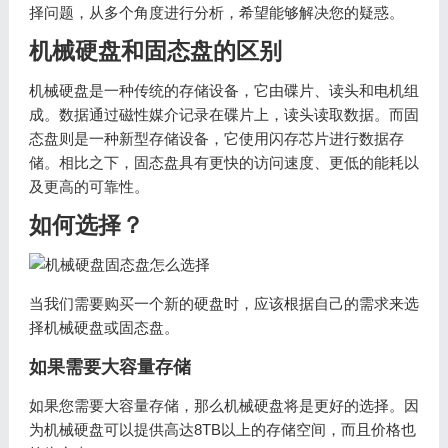
择问题，从多个角度进行分析，希望能够解决您的疑惑。
机械硬盘和固态盘的区别
机械硬盘是一种传统的存储设备，它由碟片、读头和电机组
成。数据通过磁性媒介记录在碟片上，读头读取数据。而固
态盘则是一种新型存储设备，它使用闪存芯片进行数据存
储。相比之下，固态盘具有更快的访问速度、更低的能耗以
及更高的可靠性。
如何选择？
当我们需要购买一个新的硬盘时，应该根据自己的需求来选
择机械硬盘或固态盘。
如果需要大容量存储
如果您需要大容量存储，那么机械硬盘将是更好的选择。因
为机械硬盘可以提供高达8TB以上的存储空间，而且价格也