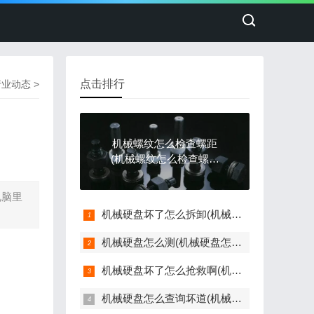
点击排行
行业动态
>
机械螺纹怎么检查螺距
(机械螺纹怎么检查螺距
是否正常)
电脑里
机械硬盘坏了怎么拆卸(机械硬盘坏了怎么换)
机械硬盘怎么测(机械硬盘怎么测试坏点)
机械硬盘坏了怎么抢救啊(机械硬盘损坏怎么修)
机械硬盘怎么查询坏道(机械硬盘怎么查询坏道情况)