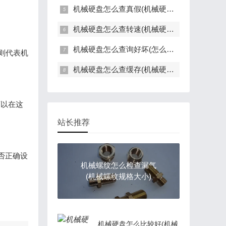
机械硬盘怎么查真假(机械硬盘怎么查真假鉴定)
机械硬盘怎么查转速(机械硬盘转速怎么看)
机械硬盘怎么查询好坏(怎么看机械硬盘好坏)
则代表机
机械硬盘怎么查缓存(机械硬盘怎么看缓存)
可以在这
站长推荐
否正确设
机械螺纹怎么检查漏气
(机械螺纹规格大小)
。
机械硬盘怎么比较好(机械