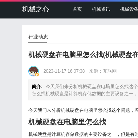
机械之心
首页
机械资讯
机械设
行业动态
机械硬盘在电脑里怎么找(机械硬盘在
2023-11-17 16:07:38
来源：互联网
简介:
今天我们来分析机械硬盘在电脑里怎么找这个
怎么找机械硬盘是计算机存储数据的主要设备之一，
今天我们来分析机械硬盘在电脑里怎么找这个问题，
机械硬盘在电脑里怎么找
机械硬盘是计算机存储数据的主要设备之一，但是有