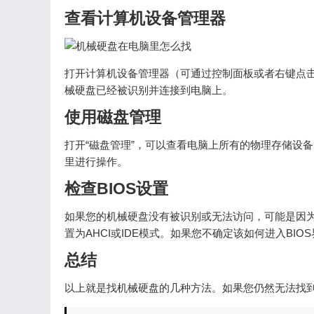
查看计算机设备管理器
打开计算机设备管理器（可通过控制面板或者右键点击
械硬盘已经被识别并连接到电脑上。
使用磁盘管理
打开“磁盘管理”，可以查看电脑上所有的物理存储设
里进行操作。
检查BIOS设置
如果您的机械硬盘没有被识别或无法访问，可能是因为B
置为AHCI或IDE模式。如果您不确定该如何进入BI
总结
以上就是找机械硬盘的几种方法。如果您仍然无法找