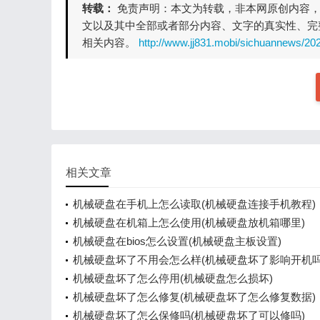
转载：
免责声明：本文为转载，非本网原创内容
文以及其中全部或者部分内容、文字的真实性、完
相关内容。
http://www.jj831.mobi/sichuannews/20
相关文章
机械硬盘在手机上怎么读取(机械硬盘连接手机教程)
机械硬盘在机箱上怎么使用(机械硬盘放机箱哪里)
机械硬盘在bios怎么设置(机械硬盘主板设置)
机械硬盘坏了不用会怎么样(机械硬盘坏了影响开机吗
机械硬盘坏了怎么停用(机械硬盘怎么损坏)
机械硬盘坏了怎么修复(机械硬盘坏了怎么修复数据)
机械硬盘坏了怎么保修吗(机械硬盘坏了可以修吗)