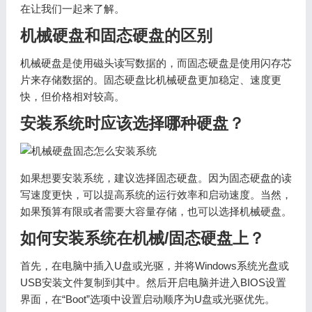
在让我们一起来了解。
机械硬盘和固态硬盘的区别
机械硬盘是使用磁头读写数据的，而固态硬盘是使用闪存芯
片来存储数据的。固态硬盘比机械硬盘更加稳定、速度更
快，但价格相对较高。
安装系统时应该选择哪种硬盘？
如果想要安装系统，建议选择固态硬盘。因为固态硬盘的读
写速度更快，可以提高系统的运行效率和启动速度。当然，
如果预算有限或者需要大容量存储，也可以选择机械硬盘。
如何安装系统在机械/固态硬盘上？
首先，在电脑中插入U盘或光驱，并将Windows系统光盘或
USB安装文件复制到其中。然后开启电脑并进入BIOS设置
界面，在“Boot”选项中设置启动顺序为U盘或光驱优先。