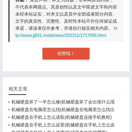
不代表本网观点。其原创性以及文中陈述文字和内容
未经本站证实，对本文以及其中全部或者部分内容、
文字的真实性、完整性、及时性本站不作任何保证或
承诺，请读者仅作参考，并请自行核实相关内容。
ht
tp://www.jj831.mobi/news/202311/1717656.html
很赞哦！
相关文章
机械硬盘坏了一半怎么修(机械硬盘坏了会出现什么现
象)
机械硬盘在电脑里怎么找(机械硬盘在电脑里怎么找出
来)
机械硬盘在手机上怎么读取(机械硬盘连接手机教程)
机械硬盘在手机上怎么设置(机械硬盘在手机上怎么设