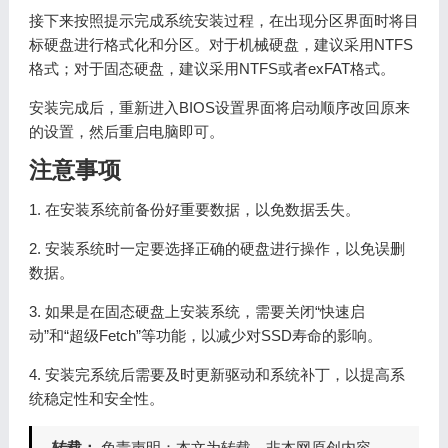
接下来按照提示完成系统安装过程，在出现分区界面时将目
标硬盘进行格式化和分区。对于机械硬盘，建议采用NTFS
格式；对于固态硬盘，建议采用NTFS或者exFAT格式。
安装完成后，重新进入BIOS设置界面将启动顺序改回原来
的设置，然后重启电脑即可。
注意事项
1. 在安装系统前备份好重要数据，以免数据丢失。
2. 安装系统时一定要选择正确的硬盘进行操作，以免误删
数据。
3. 如果是在固态硬盘上安装系统，需要关闭“快速启
动”和“超级Fetch”等功能，以减少对SSD寿命的影响。
4. 安装完系统后需要及时更新驱动和系统补丁，以提高系
统稳定性和安全性。
转载：
免责声明：本文为转载，非本网原创内容，