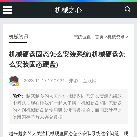
机械之心
机械资讯
您的位置：
首页
>
机械资讯
>
机械硬盘固态怎么安装系统(机械硬盘怎
么安装固态硬盘)
2023-11-17 17:07:21
来源：互联网
简介:
越来越多的人关注机械硬盘固态怎么安装系统这
个问题，现在让我们一起来了解。机械硬盘和固态硬盘
的区别机械硬盘是使用磁头读写数据的，而固态硬盘是
使用闪存芯片来存储数据
越来越多的人关注机械硬盘固态怎么安装系统这个问题，现