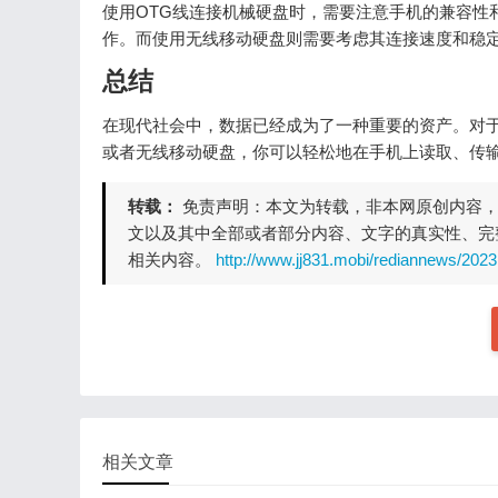
使用OTG线连接机械硬盘时，需要注意手机的兼容性
作。而使用无线移动硬盘则需要考虑其连接速度和稳
总结
在现代社会中，数据已经成为了一种重要的资产。对于
或者无线移动硬盘，你可以轻松地在手机上读取、传
转载：
免责声明：本文为转载，非本网原创内容
文以及其中全部或者部分内容、文字的真实性、完
相关内容。
http://www.jj831.mobi/rediannews/202
相关文章