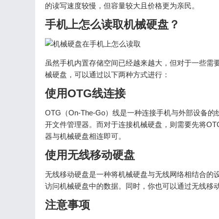
的读写速度较慢，但容量较大且价格更为亲民。
手机上怎么读取机械硬盘？
虽然手机内置存储空间已经越来越大，但对于一些需
械硬盘，可以通过以下两种方式进行：
使用OTG线连接
OTG（On-The-Go）线是一种连接手机与外部设
开文件管理器。而对于连接机械硬盘，则需要先将OT
器与机械硬盘相连即可。
使用无线移动硬盘
无线移动硬盘是一种将机械硬盘与无线网络相结合的
访问机械硬盘中的数据。同时，你也可以通过无线移动
注意事项