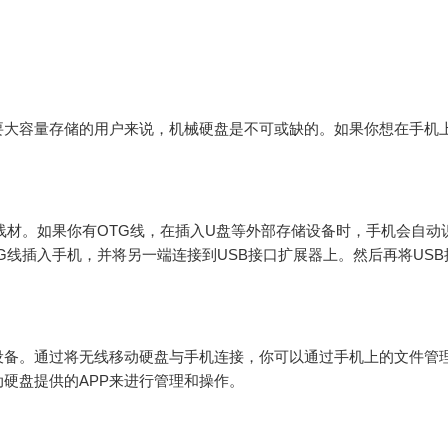
要大容量存储的用户来说，机械硬盘是不可或缺的。如果你想在手机
备的线材。如果你有OTG线，在插入U盘等外部存储设备时，手机会自动
G线插入手机，并将另一端连接到USB接口扩展器上。然后再将USB
设备。通过将无线移动硬盘与手机连接，你可以通过手机上的文件管
硬盘提供的APP来进行管理和操作。