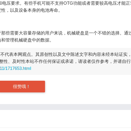
和电压要求。有些手机可能不支持OTG功能或者需要较高电压才能正
定性，以及设备本身的电池寿命。
那些需要大容量存储的用户来说，机械硬盘是一个不错的选择。通过
输和管理机械硬盘中的数据。
，不代表本网观点。其原创性以及文中陈述文字和内容未经本站证实
整性、及时性本站不作任何保证或承诺，请读者仅作参考，并请自行
311/1717653.html
很赞哦！