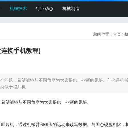
备
机械技术
行业动态
机械制造
您的位置：
首页
>
连接手机教程)
个问题，希望能够从不同角度为大家提供一些新的见解。什么是机
类似于唱片机
，希望能够从不同角度为大家提供一些新的见解。
于唱片机，通过机械臂和磁头的运动来读写数据。与固态硬盘相比，