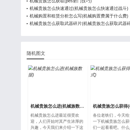
机械贵族怎么获取(pes射门技巧)
机械贵族怎么快速通过(机械贵族怎么快速通过战斗)
机械购置和租赁分析怎么写(机械购置费属于什么费)
机械贵族怎么获取武器碎片(机械贵族怎么获取武器碎
随机图文
机械贵族怎么进(机械族数据)
机械贵族怎么进最近很受欢
各位老铁们，今天给
迎，人们开始对其产生浓厚的
一下机械贵族怎么获
兴趣，今天我们来介绍一下这
们一起看看吧。什么