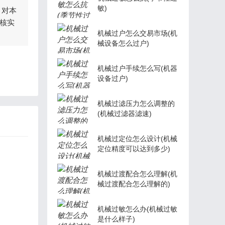
敏)
，对本
核实
机械过户怎么交易市场(机
械设备怎么过户)
机械过户手续怎么写(机器
设备过户)
机械过滤压力怎么调整的
(机械过滤器滤速)
机械过定位怎么设计(机械
定位精度可以达到多少)
机械过渡配合怎么理解(机
械过渡配合怎么理解的)
机械过敏怎么办(机械过敏
是什么样子)