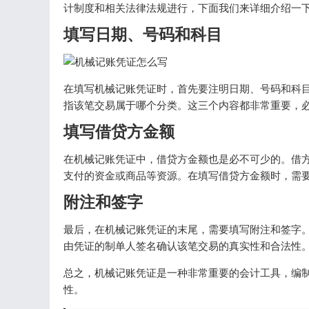
计制度和相关法律法规进行，下面我们来详细介绍一
填写日期、号码和科目
在填写机械记账凭证时，首先要注明日期、号码和科
指该笔交易属于哪个分类。这三个内容都非常重要，
填写借贷方金额
在机械记账凭证中，借贷方金额也是必不可少的。借
支付的资金或商品等资源。在填写借贷方金额时，需
附注和签字
最后，在机械记账凭证的末尾，需要填写附注和签字
由凭证的制单人签名确认该笔交易的真实性和合法性
总之，机械记账凭证是一种非常重要的会计工具，编
性。