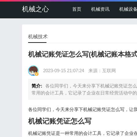
机械之心
首页
机械资讯
机械设
机械技术
机械记账凭证怎么写(机械记账本格式
2023-09-15 21:07:24
来源：互联网
简介:
各位同学们，今天来分享下机械记账凭证怎么
常用的会计工具，它记录了企业在日常经营活动中的
各位同学们，今天来分享下机械记账凭证怎么写，让
机械记账凭证怎么写
机械记账凭证是一种常用的会计工具，它记录了企业