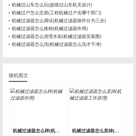
频)
机械过山车怎么玩(超级过山车机关设计)
机械过户怎么交易(工程机械过户去哪个部门)
机械过滤器怎么调试(机械过滤器操作分为三步)
机械过滤器怎么推销(机械过滤器作用)
机械过滤器怎么清理水垢(机械过滤器安装图)
机械过滤器怎么洗(机械过滤器怎么洗才干净)
随机图文
机械过滤器怎么样(机械过滤器作用)
机械过滤器怎么卖掉(机械过滤器工作原理)