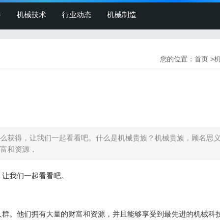
备
机械技术
行业动态
机械制造
您的位置：
首页
>
么获得，让我们一起看看吧。什么是机械贵族？机械贵族，顾名思
富和资源，
，让我们一起看看吧。
人群。他们拥有大量的财富和资源，并且能够享受到最先进的机械科