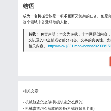
结语
成为一名机械贵族是一项艰巨而又复杂的任务。但是
这个领域中备受尊敬的人物。
转载：
免责声明：本文为转载，非本网原创内容
文以及其中全部或者部分内容、文字的真实性、完
相关内容。
http://www.jj831.mobi/news/202309/15
相关文章
机械轨迹怎么做(机械轨迹怎么做的)
机械贵族怎么获取的装备(机械族超量卡组)