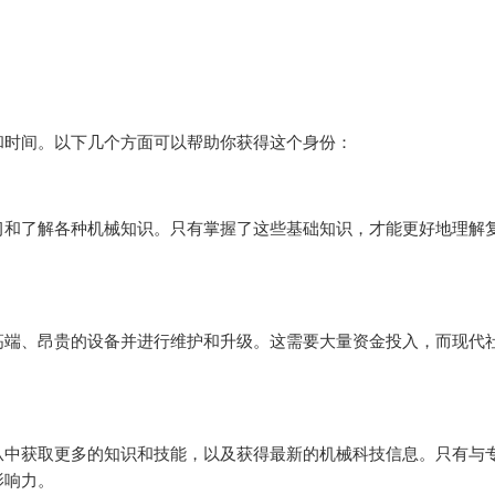
和时间。以下几个方面可以帮助你获得这个身份：
习和了解各种机械知识。只有掌握了这些基础知识，才能更好地理解
高端、昂贵的设备并进行维护和升级。这需要大量资金投入，而现代
从中获取更多的知识和技能，以及获得最新的机械科技信息。只有与
影响力。