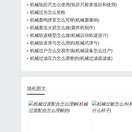
机械轨距尺怎么使用(轨距尺检查项目和使用)
机械过关怎么登检
机械轰鸣拼音怎么写呀(机械轰隆响)
机械轰击火箭怎么做(轰炸机制作)
机械轨迹模型怎么做(机械运动轨迹设计)
机械轨道弹弓怎么用的(机械式弹弓)
机械过户怎么交易市场(机械设备怎么过户)
机械过滤压力怎么调整的(机械过滤器滤速)
随机图文