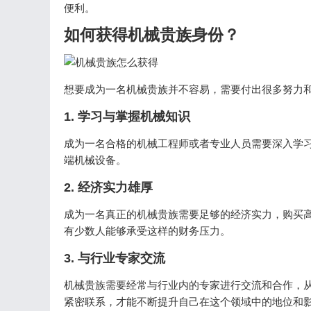
便利。
如何获得机械贵族身份？
想要成为一名机械贵族并不容易，需要付出很多努力
1. 学习与掌握机械知识
成为一名合格的机械工程师或者专业人员需要深入学
端机械设备。
2. 经济实力雄厚
成为一名真正的机械贵族需要足够的经济实力，购买
有少数人能够承受这样的财务压力。
3. 与行业专家交流
机械贵族需要经常与行业内的专家进行交流和合作，
紧密联系，才能不断提升自己在这个领域中的地位和