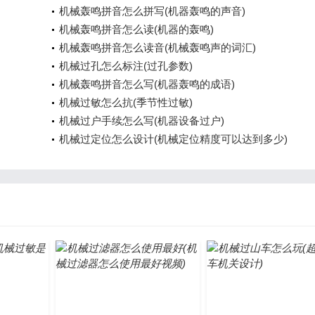
机械轰鸣拼音怎么拼写(机器轰鸣的声音)
机械轰鸣拼音怎么读(机器的轰鸣)
机械轰鸣拼音怎么读音(机械轰鸣声的词汇)
机械过孔怎么标注(过孔参数)
机械轰鸣拼音怎么写(机器轰鸣的成语)
机械过敏怎么抗(季节性过敏)
机械过户手续怎么写(机器设备过户)
机械过定位怎么设计(机械定位精度可以达到多少)