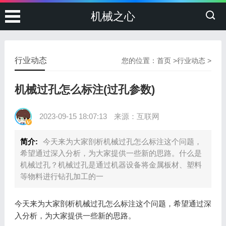
机械之心
行业动态
您的位置：
首页
>
行业动态
>
机械过孔怎么标注(过孔参数)
2023-09-15 18:07:13
来源：互联网
简介:
今天来为大家剖析机械过孔怎么标注这个问题，
希望通过深入分析，为大家提供一些新的思路。什么是
机械过孔？机械过孔是通过机器设备将金属板材、塑料
等物料进行钻孔加工的一
今天来为大家剖析机械过孔怎么标注这个问题，希望通过深
入分析，为大家提供一些新的思路。