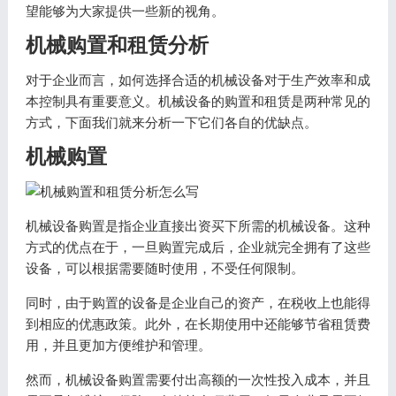
望能够为大家提供一些新的视角。
机械购置和租赁分析
对于企业而言，如何选择合适的机械设备对于生产效率和成
本控制具有重要意义。机械设备的购置和租赁是两种常见的
方式，下面我们就来分析一下它们各自的优缺点。
机械购置
机械设备购置是指企业直接出资买下所需的机械设备。这种
方式的优点在于，一旦购置完成后，企业就完全拥有了这些
设备，可以根据需要随时使用，不受任何限制。
同时，由于购置的设备是企业自己的资产，在税收上也能得
到相应的优惠政策。此外，在长期使用中还能够节省租赁费
用，并且更加方便维护和管理。
然而，机械设备购置需要付出高额的一次性投入成本，并且