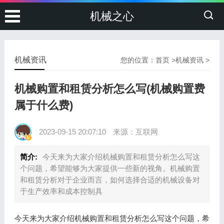
机械之心
机械资讯
您的位置：
首页
>
机械资讯
>
机械购置和租赁分析怎么写(机械购置费
属于什么费)
2023-09-15 20:07:10
来源：互联网
简介:
今天来为大家介绍机械购置和租赁分析怎么写这
个问题，希望能够为大家提供一些新的视角。机械购置
和租赁分析对于企业而言，如何选择合适的机械设备对
于生产效率和成本控制具
今天来为大家介绍机械购置和租赁分析怎么写这个问题，希