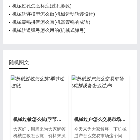
机械过孔怎么标注(过孔参数)
机械轨迹模型怎么做(机械运动轨迹设计)
机械轰鸣拼音怎么写(机器轰鸣的成语)
机械轨道弹弓怎么用的(机械式弹弓)
随机图文
机械过敏怎么抗(季节性过敏)
机械过户怎么交易市场(机械设备怎么过户)
大家好，周周来为大家解答
今天来为大家解释一下机械
机械过敏怎么抗，资料来源
过户怎么交易市场这个问