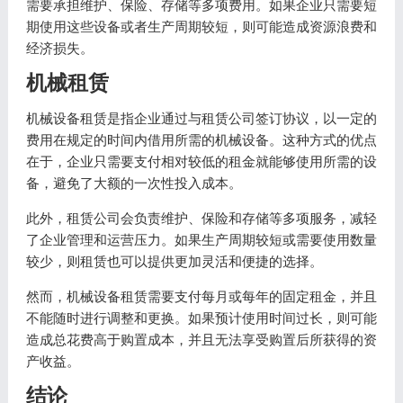
需要承担维护、保险、存储等多项费用。如果企业只需要短
期使用这些设备或者生产周期较短，则可能造成资源浪费和
经济损失。
机械租赁
机械设备租赁是指企业通过与租赁公司签订协议，以一定的
费用在规定的时间内借用所需的机械设备。这种方式的优点
在于，企业只需要支付相对较低的租金就能够使用所需的设
备，避免了大额的一次性投入成本。
此外，租赁公司会负责维护、保险和存储等多项服务，减轻
了企业管理和运营压力。如果生产周期较短或需要使用数量
较少，则租赁也可以提供更加灵活和便捷的选择。
然而，机械设备租赁需要支付每月或每年的固定租金，并且
不能随时进行调整和更换。如果预计使用时间过长，则可能
造成总花费高于购置成本，并且无法享受购置后所获得的资
产收益。
结论