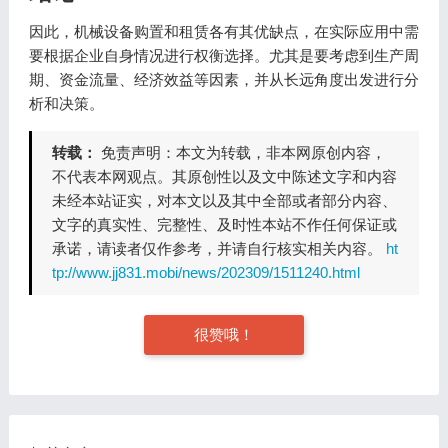
因此，机械设备购置和租赁各有其优缺点，在实际应用中需
要根据企业自身情况进行权衡选择。尤其是要考虑到生产周
期、资金流量、经济效益等因素，并从长远角度出发进行分
析和决策。
转载：
免责声明：本文为转载，非本网原创内容，
不代表本网观点。其原创性以及文中陈述文字和内容
未经本站证实，对本文以及其中全部或者部分内容、
文字的真实性、完整性、及时性本站不作任何保证或
承诺，请读者仅作参考，并请自行核实相关内容。
ht
tp://www.jj831.mobi/news/202309/1511240.html
很赞哦！