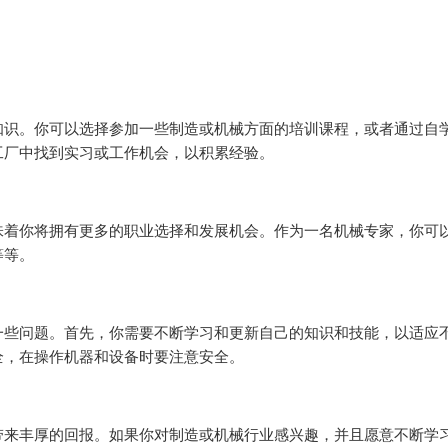
知识。你可以选择参加一些制造或机械方面的培训课程，或者通过自
工厂中找到实习或工作机会，以积累经验。
味着你将拥有更多的职业选择和发展机会。作为一名机械专家，你可
等等。
一些问题。首先，你需要不断学习和更新自己的知识和技能，以适应
全，在操作机器和设备时要注意安全。
带来丰厚的回报。如果你对制造或机械行业感兴趣，并且愿意不断学