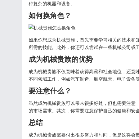
种复杂的机器和设备。
如何换角色？
如果你想成为机械贵族，首先需要学习相关的技术和
所需的技能。此外，你还可以尝试在一些机械公司或
成为机械贵族的优势
成为机械贵族不仅意味着获得高薪和社会地位，还意
不同领域工作，例如汽车制造、航空航天、电子设备
要注意什么？
虽然成为机械贵族可以带来很多好处，但也需要注意
的市场需求。其次，你需要注意保护自己的健康和安
总结
成为机械贵族需要付出很多努力和时间，但是这将会