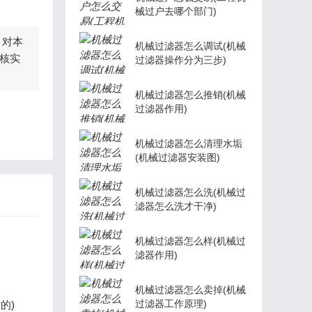
械过户去哪个部门)
，对本
机械过滤器怎么调试(机械
核实
过滤器操作分为三步)
机械过滤器怎么推销(机械
过滤器作用)
机械过滤器怎么清理水垢
(机械过滤器安装图)
机械过滤器怎么洗(机械过
滤器怎么洗才干净)
机械过滤器怎么样(机械过
滤器作用)
机械过滤器怎么卖掉(机械
过滤器工作原理)
的)