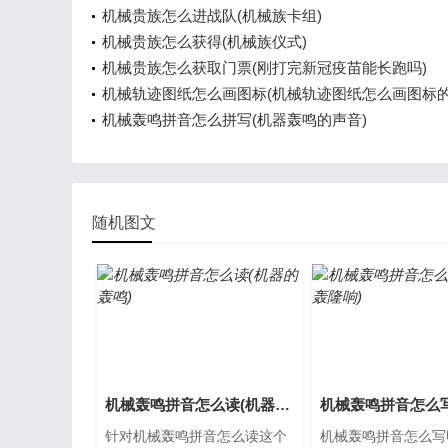
机械贵族怎么进战队(机械族卡组)
机械贵族怎么获得(机械族仪式)
机械贵族怎么获取门票(刚打完新冠疫苗能长跑吗)
机械轨迹图纸怎么画图标(机械轨迹图纸怎么画图标的
机械轰鸣拼音怎么拼写(机器轰鸣的声音)
随机图文
机械轰鸣拼音怎么读(机器的轰鸣)
针对机械轰鸣拼音怎么读这个
机械轰鸣拼音怎么写