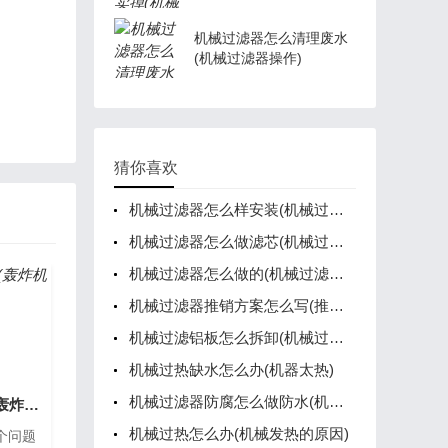
机械过滤器怎么清理废水
(机械过滤器操作)
猜你喜欢
机械过滤器怎么样安装(机械过滤器怎么样安装的)
机械过滤器怎么做滤芯(机械过滤器操作分为三步)
机械过滤器怎么做的(机械过滤器的原理)
机械过滤器推销方案怎么写(推销过滤器骗局)
机械过滤铝板怎么拆卸(机械过滤铝板怎么拆卸的)
机械过热缺水怎么办(机器太热)
机械过滤器防腐怎么做防水(机械过滤器操作)
机械轰击火箭怎么做(轰炸机制作)
机械过热怎么办(机械发热的原因)
个问题