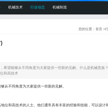
备
机械技术
行业动态
机械制造
您的位置：
首页
>
)
，希望能够从不同角度为大家提供一些新的见解。什么是机械贵族
位和高技术
能够从不同角度为大家提供一些新的见解。
高地位和高技术的人士。他们通常具有丰富的经验和技能，可以设计