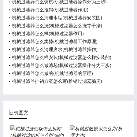
机械过滤器怎么调试(机械过滤器操作分为三步)
机械过滤器怎么推销(机械过滤器作用)
机械过滤器怎么清理水垢(机械过滤器安装图)
机械过滤器怎么洗(机械过滤器怎么洗才干净)
机械过滤器怎么样(机械过滤器作用)
机械过滤器怎么卖掉(机械过滤器工作原理)
机械过滤器怎么清理废水(机械过滤器操作)
机械过滤器怎么样安装(机械过滤器怎么样安装的)
机械过滤器怎么做滤芯(机械过滤器操作分为三步)
机械过滤器怎么做的(机械过滤器的原理)
机械过滤器推销方案怎么写(推销过滤器骗局)
随机图文