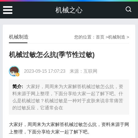
机械之心
机械制造
您的位置：
首页
>
机械制造
>
机械过敏怎么抗(季节性过敏)
2023-09-15 17:07:23
来源：互联网
简介:
大家好，周周来为大家解答机械过敏怎么抗，资
料来源于网上整理，下面分享给大家一起了解下吧。什
么是机械过敏？机械过敏是一种对于皮肤来说非常痛苦
的过敏反应，它通常会在
大家好，周周来为大家解答机械过敏怎么抗，资料来源于网
上整理，下面分享给大家一起了解下吧。