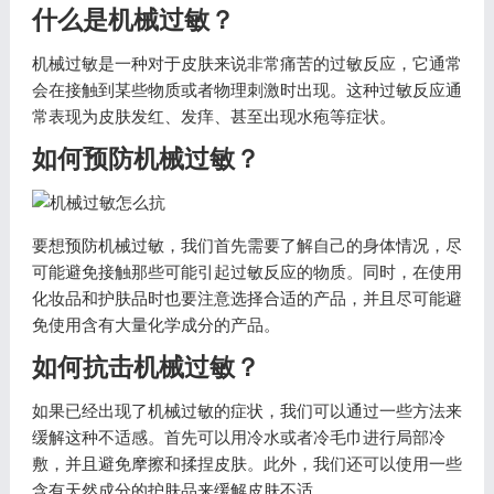
什么是机械过敏？
机械过敏是一种对于皮肤来说非常痛苦的过敏反应，它通常
会在接触到某些物质或者物理刺激时出现。这种过敏反应通
常表现为皮肤发红、发痒、甚至出现水疱等症状。
如何预防机械过敏？
要想预防机械过敏，我们首先需要了解自己的身体情况，尽
可能避免接触那些可能引起过敏反应的物质。同时，在使用
化妆品和护肤品时也要注意选择合适的产品，并且尽可能避
免使用含有大量化学成分的产品。
如何抗击机械过敏？
如果已经出现了机械过敏的症状，我们可以通过一些方法来
缓解这种不适感。首先可以用冷水或者冷毛巾进行局部冷
敷，并且避免摩擦和揉捏皮肤。此外，我们还可以使用一些
含有天然成分的护肤品来缓解皮肤不适。