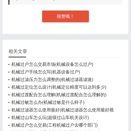
很赞哦！
相关文章
机械过户怎么交易市场(机械设备怎么过户)
机械过户手续怎么写(机器设备过户)
机械过滤压力怎么调整的(机械过滤器滤速)
机械过定位怎么设计(机械定位精度可以达到多少)
机械过渡配合怎么理解(机械过渡配合怎么理解的)
机械过敏怎么办(机械过敏是什么样子)
机械过滤器怎么使用最好(机械过滤器怎么使用最好视
频)
机械过山车怎么玩(超级过山车机关设计)
机械过户怎么交易(工程机械过户去哪个部门)