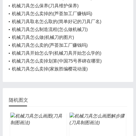
机械刀具怎么保养(刀具维护保养)
机械刀具怎么卖掉的(芦荟加工厂赚钱吗)
机械刀具取名怎么取的(简单好记的刀具厂名)
机械刀具怎么制造流程(怎么做机械刀)
机械刀具怎么做(机械刀的图片)
机械刀具怎么卖的(芦荟加工厂赚钱吗)
机械刀具开始怎么学(机械刀具开始怎么学的)
机械刀具怎么卖掉划算(中国75号界碑在哪里)
机械刀具怎么卖掉(家族胜编樱花动漫)
随机图文