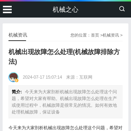
机械之心
机械资讯
您的位置：
首页
>
机械资讯
>
机械出现故障怎么处理(机械故障排除方
法)
2024-07-17 15:07:14
来源：互联网
简介:
今天来为大家剖析机械出现故障怎么处理这个问
题，希望对大家有帮助。机械出现故障怎么处理在生产
或使用过程中，机械故障是很常见的情况。如何有效地
处理机械故障，保证设备
今天来为大家剖析机械出现故障怎么处理这个问题，希望对