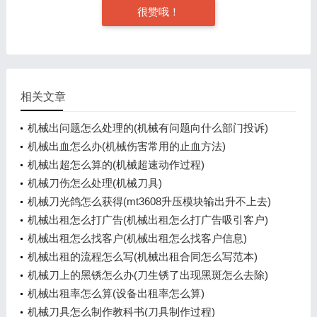
很赞哦！
相关文章
机械出问题怎么处理的(机械有问题向什么部门投诉)
机械出血怎么办(机械伤害常用的止血方法)
机械出超怎么算的(机械超速动作过程)
机械刀伤怎么处理(机械刀具)
机械刀光鸽怎么获得(mt3608升压模块输出升不上去)
机械出租怎么打广告(机械出租怎么打广告吸引客户)
机械出租怎么找客户(机械出租怎么找客户信息)
机械出租的流程怎么写(机械出租合同怎么写范本)
机械刀上的黑锈怎么办(刀生锈了出现黑斑怎么去除)
机械出租率怎么算(设备出租率怎么算)
机械刀具怎么制作教科书(刀具制作过程)