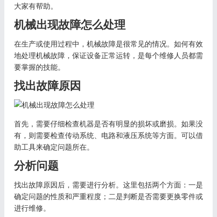
大家有帮助。
机械出现故障怎么处理
在生产或使用过程中，机械故障是很常见的情况。如何有效
地处理机械故障，保证设备正常运转，是每个维修人员都需
要掌握的技能。
找出故障原因
首先，需要仔细检查机器是否有明显的损坏或磨损。如果没
有，则需要检查传动系统、电路和液压系统等方面。可以借
助工具来确定问题所在。
分析问题
找出故障原因后，需要进行分析。这里包括两个方面：一是
确定问题的性质和严重程度；二是判断是否需要更换零件或
进行维修。