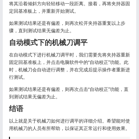
将其沿着倾斜方向轻轻移动一段距离。接着，再将夹持器固
定回基准板上，并重新开始测试。
如果测试结果还是有偏差，则再次松开夹持器重复以上步
骤，直到测试结果无偏差为止。
自动模式下的机械刀调平
在自动模式下进行机械刀调平时，我们需要先将夹持器重新
固定回基准板上，并点击电脑软件中的“自动校正”功能。此
时，机械刀会自动进行调整，并在完成后提示操作者重新进
行测试。
如果测试结果还是有偏差，则再次点击“自动校正”功能，直
到测试结果无偏差为止。
结语
以上就是关于机械刀如何进行调平的详细介绍。希望能对使
用机械刀的人员有所帮助，以保证其正常运行和使用效果。