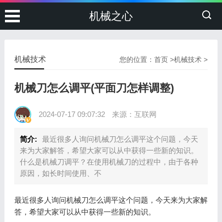
机械之心
机械技术
您的位置：
首页
>
机械技术
>
机械刀怎么调平(平面刀怎样调整)
2024-07-17 09:07:32
来源：互联网
简介:
最近很多人询问机械刀怎么调平这个问题，今天
来为大家解答，希望大家可以从中获得一些新的知识。
什么是机械刀调平？在使用机械刀的过程中，由于各种
原因，如长时间使用、不
最近很多人询问机械刀怎么调平这个问题，今天来为大家解
答，希望大家可以从中获得一些新的知识。