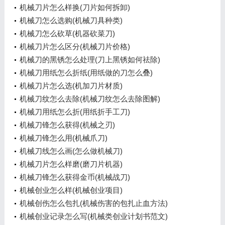
机械刀片怎么样换(刀片如何拆卸)
机械刀怎么选购(机械刀具种类)
机械刀怎么砍草(机器砍菜刀)
机械刀片怎么区分(机械刀片价格)
机械刀的黑锈怎么处理(刀上黑锈如何祛除)
机械刀用纸怎么折纸(用纸做的刀怎么叠)
机械刀片怎么选(机加刀片材质)
机械刀纹怎么去除(机械刀纹怎么去除图解)
机械刀用纸怎么折(用纸折手工刀)
机械刀锋怎么获得(机械之刃)
机械刀锋怎么用(机械爪刀)
机械刀线怎么画(怎么做机械刀)
机械刀片怎么样磨(磨刀片机器)
机械刀锋怎么获得金币(机械战刀)
机械创业怎么样(机械创业项目)
机械创伤怎么包扎(机械伤害的包扎止血方法)
机械创业记录怎么写(机械类创业计划书范文)