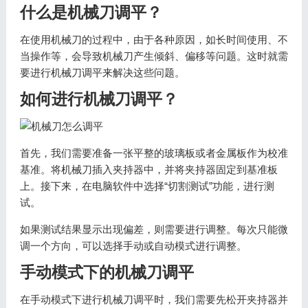
什么是机械刀调平？
在使用机械刀的过程中，由于各种原因，如长时间使用、不
当操作等，会导致机械刀产生倾斜、偏移等问题。这时就需
要进行机械刀调平来解决这些问题。
如何进行机械刀调平？
首先，我们需要准备一张平整的玻璃板或者金属板作为校准
基准。将机械刀插入夹持器中，并将夹持器固定到基准板
上。接下来，在电脑软件中选择“切割测试”功能，进行测
试。
如果测试结果显示出现偏差，则需要进行调整。每次只能微
调一个方向，可以选择手动或自动模式进行调整。
手动模式下的机械刀调平
在手动模式下进行机械刀调平时，我们需要先松开夹持器并