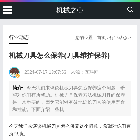
机械之心
行业动态
您的位置：
首页
>
行业动态
>
机械刀具怎么保养(刀具维护保养)
2024-07-17 13:07:53
来源：互联网
简介:
今天我们来谈谈机械刀具怎么保养这个问题，希
望对你们有所帮助。机械刀具保养方法机械刀具的保养
是非常重要的，因为它能够有效地延长刀具的使用寿命
和性能。下面介绍一些机
今天我们来谈谈机械刀具怎么保养这个问题，希望对你们有
所帮助。