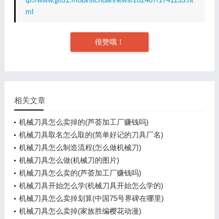
ml
很赞哦！
相关文章
机械刀具怎么卖掉的(芦荟加工厂赚钱吗)
机械刀具取名怎么取的(简单好记的刀具厂名)
机械刀具怎么制造流程(怎么做机械刀)
机械刀具怎么做(机械刀的图片)
机械刀具怎么卖的(芦荟加工厂赚钱吗)
机械刀具开始怎么学(机械刀具开始怎么学的)
机械刀具怎么卖掉划算(中国75号界碑在哪里)
机械刀具怎么卖掉(家族胜编樱花动漫)