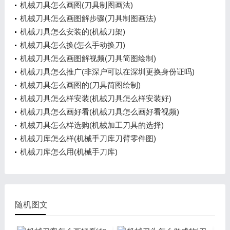
机械刀具怎么画图(刀具制图画法)
机械刀具怎么画图解步骤(刀具制图画法)
机械刀具怎么安装的(机械刀架)
机械刀具怎么换(怎么手动换刀)
机械刀具怎么画图解视频(刀具简图绘制)
机械刀具怎么推广(非深户可以在深圳更换身份证吗)
机械刀具怎么画图的(刀具简图绘制)
机械刀具怎么样安装(机械刀具怎么样安装好)
机械刀具怎么画好看(机械刀具怎么画好看视频)
机械刀具怎么样选购(机械加工刀具的选择)
机械刀库怎么样(机械手刀库刀臂零件图)
机械刀库怎么用(机械手刀库)
随机图文