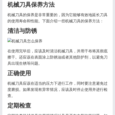
机械刀具保养方法
机械刀具的保养是非常重要的，因为它能够有效地延长刀具
的使用寿命和性能。下面介绍一些机械刀具的保养方法：
清洁与防锈
在使用完毕后，应该及时清洁机械刀具，并用干布将其彻底
擦干。还应该在表面涂上防锈油或者其他防护剂，以避免刀
具出现生锈等问题。
正确使用
机械刀具应该在适当的压力下进行工作，同时要注意避免过
度磨损。如果发现有异常情况，应该及时停止使用并进行检
查。
定期检查