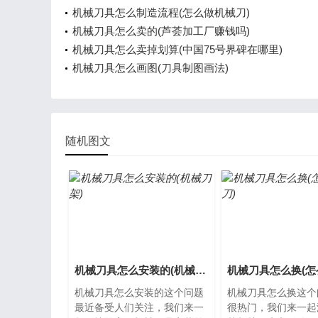
机械刀具怎么制造流程(怎么做机械刀)
机械刀具怎么卖的(芦荟加工厂赚钱吗)
机械刀具怎么卖掉划算(中国75号界碑在哪里)
机械刀具怎么画图(刀具制图画法)
随机图文
机械刀具怎么安装的(机械刀架)
机械刀具怎么安装的这个问题
机械刀具怎么换这个
最近备受人们关注，我们来一
很热门，我们来一起