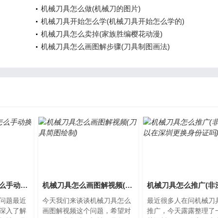
机械刀具怎么做(机械刀的图片)
机械刀具开始怎么学(机械刀具开始怎么学的)
机械刀具怎么卖掉(家族胜编樱花动漫)
机械刀具怎么画图解步骤(刀具制图画法)
机械刀具怎么换(怎么手动换刀)
机械刀具怎么画图解视频(刀具简图绘制)
问题最近
今天我们来谈谈机械刀具怎么
最近很多人在问机械刀
深入了解
画图解视频这个问题，希望对
推广，今天露露整理了