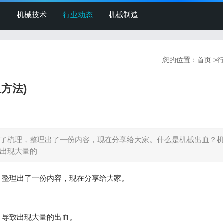
备
机械技术
行业动态
机械制造
您的位置：
首页
>
方法)
了梳理，整理出了一份内容，现在分享给大家。什么是机械出血？
出现大量的
，整理出了一份内容，现在分享给大家。
，导致出现大量的出血。