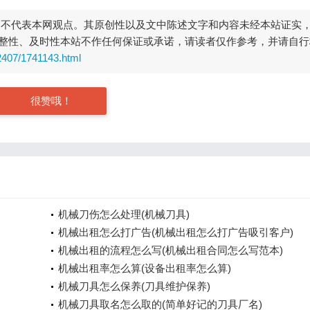
，不代表本网观点。其原创性以及文中陈述文字和内容未经本站证实
整性、及时性本站不作任何保证或承诺，请读者仅作参考，并请自行
2407/1741143.html
很赞哦！
机械刀伤怎么处理(机械刀具)
机械出租怎么打广告(机械出租怎么打广告吸引客户)
机械出租的流程怎么写(机械出租合同怎么写范本)
机械出租率怎么算(设备出租率怎么算)
机械刀具怎么保养(刀具维护保养)
机械刀具取名怎么取的(简单好记的刀具厂名)