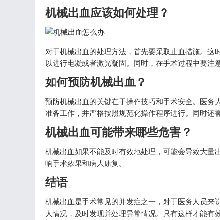
机械出血应该如何处理？
对于机械出血的处理方法，首先要采取止血措施。这
以进行电凝或者激光凝固。同时，在手术过程中要注
如何预防机械出血？
预防机械出血的关键在于操作技巧和手术安全。医务
准备工作，并严格按照规范化操作程序进行。同时还
机械出血可能带来哪些危害？
机械出血如果不能及时有效地处理，可能会导致大量
响手术效果和病人康复。
结语
机械出血是手术常见的并发症之一，对于医务人员来
人情况，及时发现并处理异常情况。只有这样才能有