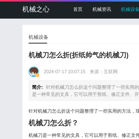
机械之心
首页
机械资讯
机械设
机械设备
机械刀怎么折(折纸帅气的机械刀)
2024-07-17 10:07:15
来源：互联网
简介:
针对机械刀怎么折这个问题整理了一些实用的
是一种常见的文具，它可以用于剪纸、修正文件、开
针对机械刀怎么折这个问题整理了一些实用的方法，
机械刀怎么折？
机械刀是一种常见的文具，它可以用于剪纸、修正文