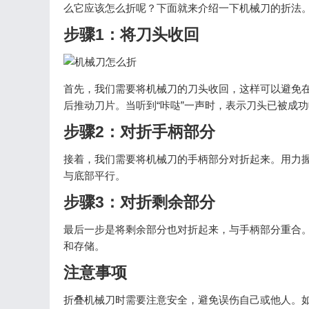
么它应该怎么折呢？下面就来介绍一下机械刀的折法
步骤1：将刀头收回
首先，我们需要将机械刀的刀头收回，这样可以避免
后推动刀片。当听到“咔哒”一声时，表示刀头已被成
步骤2：对折手柄部分
接着，我们需要将机械刀的手柄部分对折起来。用力
与底部平行。
步骤3：对折剩余部分
最后一步是将剩余部分也对折起来，与手柄部分重合
和存储。
注意事项
折叠机械刀时需要注意安全，避免误伤自己或他人。