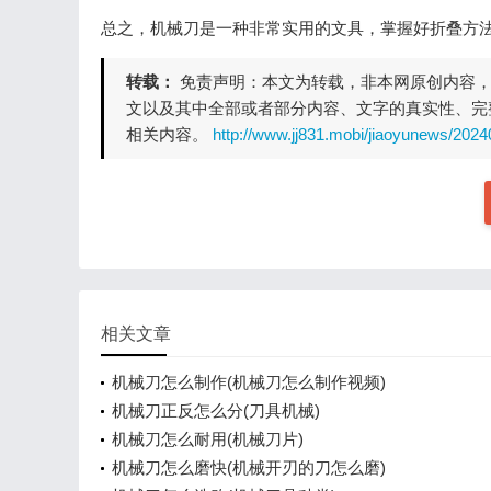
总之，机械刀是一种非常实用的文具，掌握好折叠方
转载：
免责声明：本文为转载，非本网原创内容
文以及其中全部或者部分内容、文字的真实性、完
相关内容。
http://www.jj831.mobi/jiaoyunews/202
相关文章
机械刀怎么制作(机械刀怎么制作视频)
机械刀正反怎么分(刀具机械)
机械刀怎么耐用(机械刀片)
机械刀怎么磨快(机械开刃的刀怎么磨)