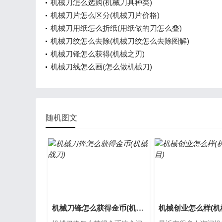
机械刀怎么选购(机械刀具种类)
机械刀片怎么区分(机械刀片价格)
机械刀用纸怎么折纸(用纸做的刀怎么叠)
机械刀纹怎么去除(机械刀纹怎么去除图解)
机械刀锋怎么获得(机械之刃)
机械刀线怎么画(怎么做机械刀)
随机图文
机械刀锋怎么获得金币(机械战刀)