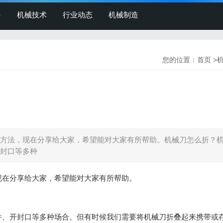
备
机械技术
行业动态
机械制造
您的位置：
首页
>
方法，现在分享给大家，希望能对大家有所帮助。机械刀怎么折？
封口等多种
现在分享给大家，希望能对大家有所帮助。
件、开封口等多种场合。但有时候我们需要将机械刀折叠起来携带或