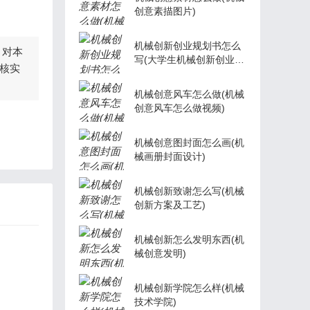
创意素描图片)
机械创新创业规划书怎么
，对本
写(大学生机械创新创业计
核实
划书)
机械创意风车怎么做(机械
创意风车怎么做视频)
机械创意图封面怎么画(机
械画册封面设计)
机械创新致谢怎么写(机械
创新方案及工艺)
机械创新怎么发明东西(机
械创意发明)
机械创新学院怎么样(机械
技术学院)