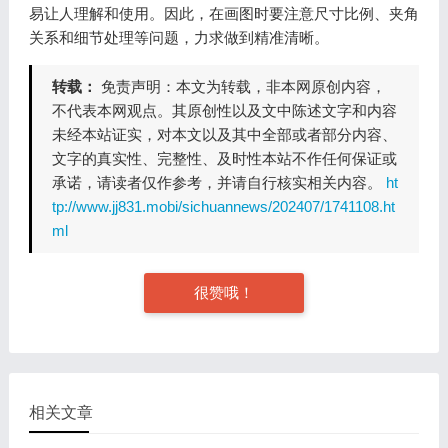
易让人理解和使用。因此，在画图时要注意尺寸比例、夹角
关系和细节处理等问题，力求做到精准清晰。
转载：
免责声明：本文为转载，非本网原创内容，
不代表本网观点。其原创性以及文中陈述文字和内容
未经本站证实，对本文以及其中全部或者部分内容、
文字的真实性、完整性、及时性本站不作任何保证或
承诺，请读者仅作参考，并请自行核实相关内容。
ht
tp://www.jj831.mobi/sichuannews/202407/1741108.ht
ml
很赞哦！
相关文章