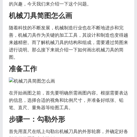
的兴趣，今天我们来介绍一下这个问题。
机械刀具简图怎么画
随着科技的不断发展，机械制造行业也在不断地进步和完
善，机械刀具作为关键的加工工具，其设计和制造也变得越
来越精密。而了解机械刀具的结构和组成，需要通过简图来
进行说明。那么接下来就介绍一下如何画出机械刀具的简
图。
准备工作
在开始画图之前，首先要明确所需画图内容。根据需要表达
的信息，选择合适的视角和比例尺寸，并准备好纸张、铅
笔、直尺、量角器等绘图工具。
步骤一：勾勒外形
首先用直尺在纸上勾勒出机械刀具的外形轮廓，并确定好各