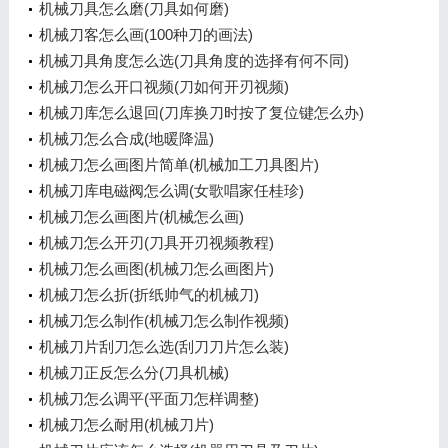
机械刀具怎么磨(刀具如何磨)
机械刀客怎么画(100种刀的画法)
机械刀具角度怎么选(刀具角度的选择有何不同)
机械刀怎么开口视频(刀如何开刃视频)
机械刀库怎么退回(刀库换刀时按了复位键怎么办)
机械刀怎么合成(地暖降温)
机械刀怎么画图片简单(机械加工刀具图片)
机械刀库电磁阀怎么调(女歌唱家任桂珍)
机械刀怎么画图片(机械怎么画)
机械刀怎么开刃(刀具开刃视频教程)
机械刀怎么画图(机械刀怎么画图片)
机械刀怎么折(折纸帅气的机械刀)
机械刀怎么制作(机械刀怎么制作视频)
机械刀片刮刀怎么选(刮刀刀片怎么装)
机械刀正反怎么分(刀具机械)
机械刀怎么调平(平面刀怎样调整)
机械刀怎么耐用(机械刀片)