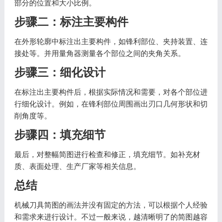
部分的位置和大小比例。
步骤二：标注主要构件
在外形轮廓中标注出主要构件，如锋利部位、夹持装置、连
接处等。并用量角器测量各个部位之间的夹角关系。
步骤三：细化设计
在标注出主要构件后，根据实际情况和需要，对各个部位进
行细化设计。例如，在锋利部位周围画出刃口几何形状和切
削角度等。
步骤四：填充细节
最后，对整幅简图进行检查和修正，填充细节。如补充材
质、表面处理、生产厂家等相关信息。
总结
机械刀具简图的画法并没有固定的方法，可以根据个人经验
和需求来进行设计。不过一般来说，越清晰明了的简图越容