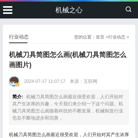
机械之心
行业动态
您的位置：
首页
>
行业动态
>
机械刀具简图怎么画(机械刀具简图怎么
画图片)
2024-07-17 11:07:17
来源：互联网
简介:
机械刀具简图怎么画最近很受欢迎，人们开始对
其产生浓厚的兴趣，今天我们来介绍一下这个问题。机
械刀具简图怎么画随着科技的不断发展，机械制造行业
也在不断地进步和完善，
机械刀具简图怎么画最近很受欢迎，人们开始对其产生浓厚