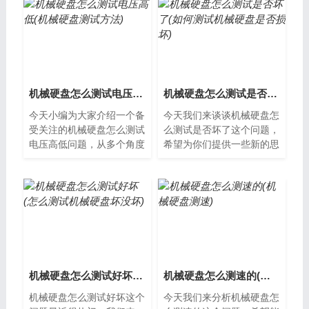
机械硬盘怎么测试电压高低(机械硬盘测试方法)
机械硬盘怎么测试是否坏了(如何测试机械硬盘是否损坏)
今天小编为大家介绍一个备
今天我们来谈谈机械硬盘怎
受关注的机械硬盘怎么测试
么测试是否坏了这个问题，
电压高低问题，从多个角度
希望为你们提供一些新的思
进行分析，希望能够解决您
考方式。什么是机械硬盘机
的疑惑。机械硬盘测试电压
械硬盘是一种数据存储装
高低机械硬...
置，使用磁性...
机械硬盘怎么测试好坏(怎么测试机械硬盘坏没坏)
机械硬盘怎么测速的(机械硬盘测速)
机械硬盘怎么测试好坏这个
今天我们来分析机械硬盘怎