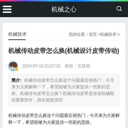
机械之心
机械技术
您的位置：
首页
>
机械技术
>
机械传动皮带怎么换(机械设计皮带传动)
2024-07-18 21:07:31
来源：互联网
简介:
机械传动皮带怎么换这个问题最近很热门，今天
来为大家解释一下，希望能够为大家提供一些新的思
路。机械传动皮带怎么换？机械传动皮带是传送机械能
的重要部件，因长期使用而
机械传动皮带怎么换这个问题最近很热门，今天来为大家解
释一下，希望能够为大家提供一些新的思路。