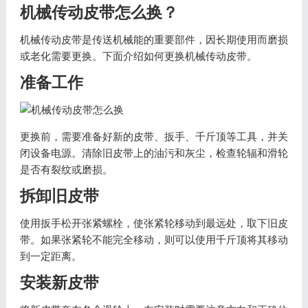
机械传动皮带怎么换？
机械传动皮带是传送机械能的重要部件，因长期使用而磨损
或老化需要更换。下面介绍如何更换机械传动皮带。
准备工作
更换前，需要准备好新的皮带、扳手、千斤顶等工具，并关
闭设备电源。清除旧皮带上的油污和灰尘，检查轮辐和滑轮
是否有裂纹或磨损。
拆卸旧皮带
使用扳手松开张紧螺栓，使张紧轮移动到最远处，取下旧皮
带。如果张紧轮不能完全移动，则可以使用千斤顶将其移动
到一定距离。
安装新皮带