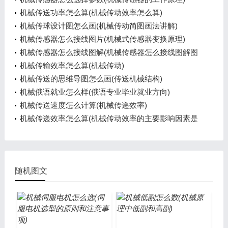
机械传送功率怎么算(机械传动效率怎么算)
机械传球设计图怎么画(机械传动简图画法讲解)
机械传感器怎么接线图片(机械式传感器变换原理)
机械传感器怎么接线图解(机械传感器怎么接线图解图
片)
机械传输效率怎么算(机械传动)
机械传送的思维导图怎么画(传送机械结构)
机械俄语就业怎么样(俄语专业毕业就业方向)
机械传送速度怎么计算(机械传递效率)
机械传递效率怎么算(机械传动效率的主要影响因素是
什么)
随机图文