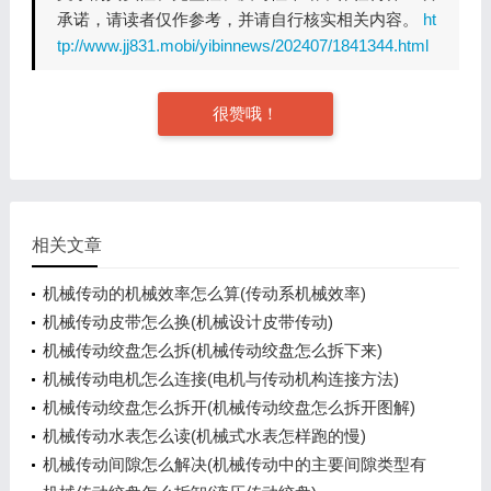
承诺，请读者仅作参考，并请自行核实相关内容。
ht
tp://www.jj831.mobi/yibinnews/202407/1841344.html
很赞哦！
相关文章
机械传动的机械效率怎么算(传动系机械效率)
机械传动皮带怎么换(机械设计皮带传动)
机械传动绞盘怎么拆(机械传动绞盘怎么拆下来)
机械传动电机怎么连接(电机与传动机构连接方法)
机械传动绞盘怎么拆开(机械传动绞盘怎么拆开图解)
机械传动水表怎么读(机械式水表怎样跑的慢)
机械传动间隙怎么解决(机械传动中的主要间隙类型有