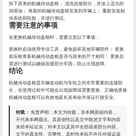
拆下原来的机械传动盘根； 清洗连接部分，并涂上适当的
润滑油； 将新的机械传动盘根安装到车辆上； 重新安装制
动系统和轮胎，并进行测试。
需要注意的事项
在更换机械传动盘根时，需要注意以下事项：
更换时必须使用专业工具，避免损坏其他车辆部件； 更换
前应检查新机械传动盘根是否与原来的尺寸相同； 更换后
需进行测试以确保连接部分牢固，防止出现故障。
结论
机械传动盘根是车辆发动机与车轮之间非常重要的连接部
分，在使用过程中可能会出现故障或需要更换。正确地更换
机械传动盘根可以有效地延长其寿命并保证行驶安全。
转载：
免责声明：本文为转载，非本网原创内容，
不代表本网观点。其原创性以及文中陈述文字和内容
未经本站证实，对本文以及其中全部或者部分内容、
文字的真实性、完整性、及时性本站不作任何保证或