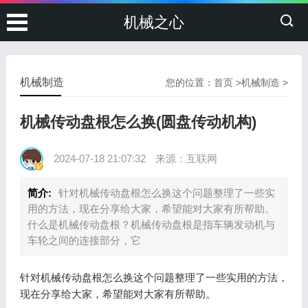
机械之心
机械制造
您的位置：
首页
>
机械制造
>
机械传动盘根怎么换(圆盘传动机构)
2024-07-18 21:07:32
来源：互联网
简介:
针对机械传动盘根怎么换这个问题整理了一些实
用的方法，现在分享给大家，希望能对大家有所帮助。
什么是机械传动盘根？机械传动盘根是指车辆发动机与
车轮之间的连接部分，它
针对机械传动盘根怎么换这个问题整理了一些实用的方法，
现在分享给大家，希望能对大家有所帮助。