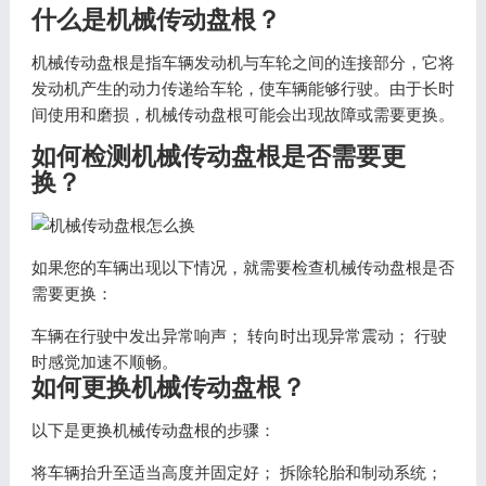
什么是机械传动盘根？
机械传动盘根是指车辆发动机与车轮之间的连接部分，它将
发动机产生的动力传递给车轮，使车辆能够行驶。由于长时
间使用和磨损，机械传动盘根可能会出现故障或需要更换。
如何检测机械传动盘根是否需要更
换？
如果您的车辆出现以下情况，就需要检查机械传动盘根是否
需要更换：
车辆在行驶中发出异常响声； 转向时出现异常震动； 行驶
时感觉加速不顺畅。
如何更换机械传动盘根？
以下是更换机械传动盘根的步骤：
将车辆抬升至适当高度并固定好； 拆除轮胎和制动系统；