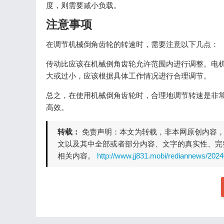
度，则需要减小负载。
注意事项
在调节机械倒角齿轮的转速时，需要注意以下几点：
传动比应该在机械倒角齿轮允许范围内进行调整。电
大或过小，应该根据具体工作情况进行合理调节。
总之，在使用机械倒角齿轮时，合理地调节转速是非
高效。
转载：
免责声明：本文为转载，非本网原创内容
文以及其中全部或者部分内容、文字的真实性、完
相关内容。
http://www.jj831.mobi/rediannews/202