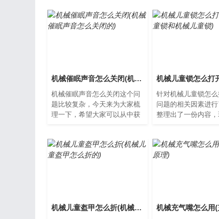
机械催眠声音怎么关闭(机械催眠声音怎么关闭的)
机械催眠声音怎么关闭这个问
针对机械儿童锁怎么
题比较复杂，今天来为大家梳
问题的相关因素进行
理一下，希望大家可以从中获
整理出了一份内容，
得一些新的思路。什么是机械
给大家。机械儿童锁
催眠声音？机械催眠声音是
开？在家中，有些家
一...
安...
机械儿童盔甲怎么折(机械儿童盔甲怎么折的)