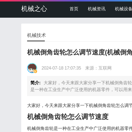
机械之心
首页
机械资讯
机械设
机械技术
机械倒角齿轮怎么调节速度(机械倒角
2024-07-18 17:07:35
来源：互联网
简介:
大家好，今天来跟大家分享一下机械倒角齿轮
是一种在工业生产中广泛使用的机器零件，可以用来
大家好，今天来跟大家分享一下机械倒角齿轮怎么调
机械倒角齿轮怎么调节速度
机械倒角齿轮是一种在工业生产中广泛使用的机器零