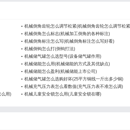
机械倒角齿轮怎么调节松紧(机械倒角齿轮怎么调节松
视频)
机械倒角怎么标志(机械加工倒角的各种标注)
机械倒角标注怎么写(机械倒角标注怎么写好看)
机械倒钩怎么打(倒钩打法)
机械储气罐怎么选型号(设备储气罐作用)
机械储能怎么用(机械储能的方式及其优缺点)
机械储能怎么盈利(机械储能上市公司)
机械储气罐怎么选购好坏(25平方铜线一斤出多少铜)
机械充气压力表怎么看数值(充气压力表不准怎么调)
么用)
机械儿童安全锁怎么用(儿童安全锁在哪)