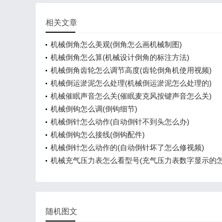
相关文章
机械倒角怎么美观(倒角怎么画机械制图)
机械倒角怎么算(机械设计倒角的标注方法)
机械倒角齿轮怎么调节高度(齿轮倒角机使用视频)
机械倒运淤泥怎么处理(机械倒运淤泥怎么处理的)
机械催眠声音怎么关(催眠麦克风按键声音怎么关)
机械倒钩怎么调(倒钩细节)
机械倒针怎么动作(自动倒针不到头怎么办)
机械倒钩怎么接线(倒钩配件)
机械倒针怎么动作的(自动倒针坏了怎么修视频)
机械充气压力表怎么看型号(充气压力表数字显示的怎
随机图文