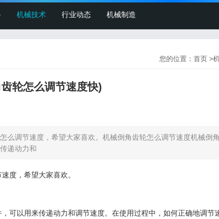
备
机械技术
行业动态
机械制造
您的位置：
首页
>
齿轮怎么调节速度快)
怎么调节速度，希望大家喜欢。机械倒角齿轮怎么调节速度机械倒
传递动力和
节速度，希望大家喜欢。
件，可以用来传递动力和调节速度。在使用过程中，如何正确地调节