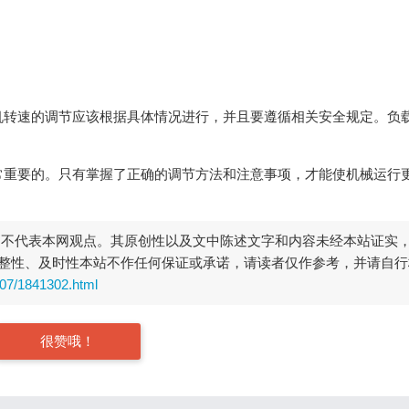
机转速的调节应该根据具体情况进行，并且要遵循相关安全规定。负
常重要的。只有掌握了正确的调节方法和注意事项，才能使机械运行
，不代表本网观点。其原创性以及文中陈述文字和内容未经本站证实
整性、及时性本站不作任何保证或承诺，请读者仅作参考，并请自行
407/1841302.html
很赞哦！